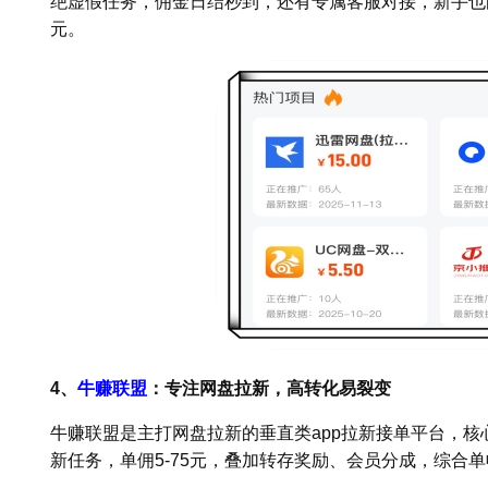
绝虚假任务，佣金日结秒到，还有专属客服对接，新手也能
元。
4、
牛赚联盟
：专注网盘拉新，高转化易裂变
牛赚联盟是主打网盘拉新的垂直类app拉新接单平台，
新任务，单佣5-75元，叠加转存奖励、会员分成，综合单收