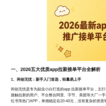
一、2026五大优质app拉新接单平台全解析
1、闲创无忧：新手入门首选，轻量易上手
闲创无忧是专为副业小白打造的app 拉新接单平台，主
接触拉新的用户。平台整合阿里、字节、美团等大厂一手
红书等热门APP，单佣稳定在20-40元，没有复杂的资