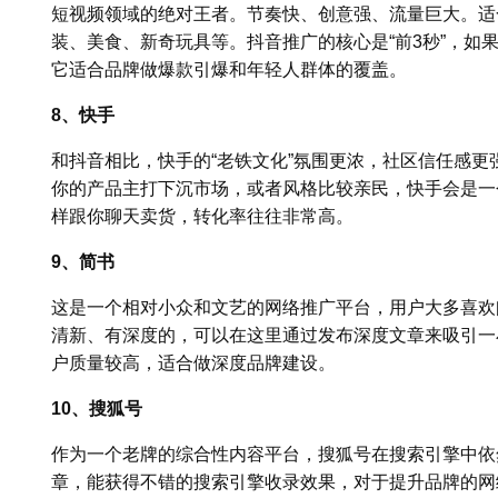
短视频领域的绝对王者。节奏快、创意强、流量巨大。适
装、美食、新奇玩具等。抖音推广的核心是“前3秒”，如
它适合品牌做爆款引爆和年轻人群体的覆盖。
8、快手
和抖音相比，快手的“老铁文化”氛围更浓，社区信任感
你的产品主打下沉市场，或者风格比较亲民，快手会是一
样跟你聊天卖货，转化率往往非常高。
9、简书
这是一个相对小众和文艺的网络推广平台，用户大多喜欢
清新、有深度的，可以在这里通过发布深度文章来吸引一
户质量较高，适合做深度品牌建设。
10、搜狐号
作为一个老牌的综合性内容平台，搜狐号在搜索引擎中依
章，能获得不错的搜索引擎收录效果，对于提升品牌的网