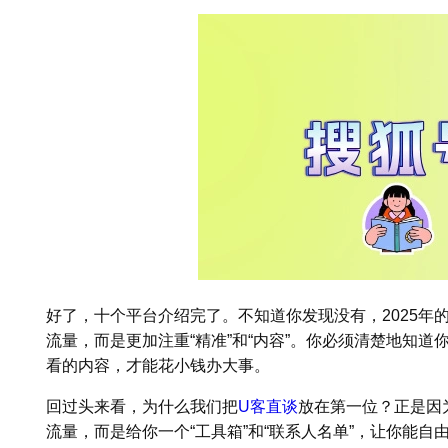
好了，十个平台介绍完了。不知道你发现没有，2025年
流量，而是更加注重“精准”和“内容”。你必须清楚地知
看的内容，才能花小钱办大事。
回过头来看，为什么我们把
U客直谈
放在第一位？正是因
流量，而是给你一个“工具箱”和“联系人名单”，让你能