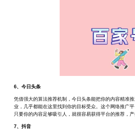
6、今日头条
凭借强大的算法推荐机制，今日头条能把你的内容精准推
业，几乎都能在这里找到你的目标受众。这个网络推广平
只要你的内容足够吸引人，就很容易获得平台的推荐，产
7、抖音