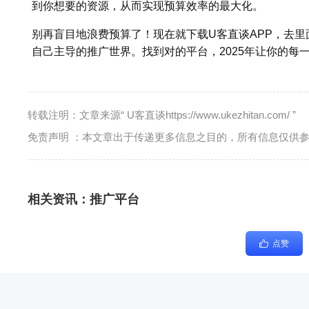
到你想要的资源，从而实现预算效率的最大化。
别再盲目地浪费预算了！现在就下载U客直谈APP，去
自己主导的推广世界。找到对的平台，2025年让你的每
转载注明：文章来源“ U客直谈https://www.ukezhitan.com/ ”
免责声明 ：本文章出于传递更多信息之目的，所有信息仅供
相关资讯：
推广平台
点赞