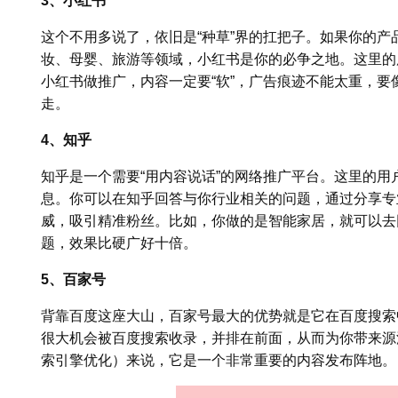
3、小红书
这个不用多说了，依旧是“种草”界的扛把子。如果你的
妆、母婴、旅游等领域，小红书是你的必争之地。这里的
小红书做推广，内容一定要“软”，广告痕迹不能太重，
走。
4、知乎
知乎是一个需要“用内容说话”的网络推广平台。这里的
息。你可以在知乎回答与你行业相关的问题，通过分享专
威，吸引精准粉丝。比如，你做的是智能家居，就可以去
题，效果比硬广好十倍。
5、百家号
背靠百度这座大山，百家号最大的优势就是它在百度搜索
很大机会被百度搜索收录，并排在前面，从而为你带来源
索引擎优化）来说，它是一个非常重要的内容发布阵地。