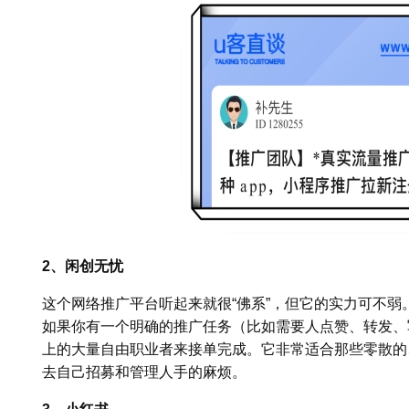
2、闲创无忧
这个网络推广平台听起来就很“佛系”，但它的实力可不
如果你有一个明确的推广任务（比如需要人点赞、转发、
上的大量自由职业者来接单完成。它非常适合那些零散的
去自己招募和管理人手的麻烦。