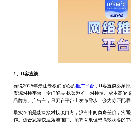
1、U客直谈
要说2025年最让老板们省心的
推广平台
，U客直谈必须
资源对接平台，专门解决“找渠道难、对接慢、成本高”
品牌方、广告主，只要在平台上发布需求，会为你匹配最
最实在的是能直接对接项目方，没有中间商赚差价，沟通
作。适合急需快速落地推广、预算有限但想高效获客的中