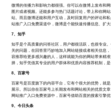
微博的传播力和影响力都很强。你可以在微博上发布和网
图片或者视频。还能多参与热门话题讨论，带上和你网站
站。而且微博还能和用户互动，及时回复用户的评论和私信
站推广入口免费渠道中，微博是个能快速传播信息、扩大
7、知乎
知乎是个高质量的问答社区，用户都很活跃，也很专业。
关的问题，在回答里巧妙地加入网站链接或者相关信息，
容推荐给更多感兴趣的人，这样就能为你的网站带来精准流
择，知乎凭借其专业的用户群体和优质内容推荐机制，是
8、百家号
百家号是百度旗下的内容平台，它有个很大的优势，就是
展示。所以你在百家号上长期发布和网站相关的优质文章，
网站推广入口免费资源中，百家号借助百度的搜索引擎优
9、今日头条