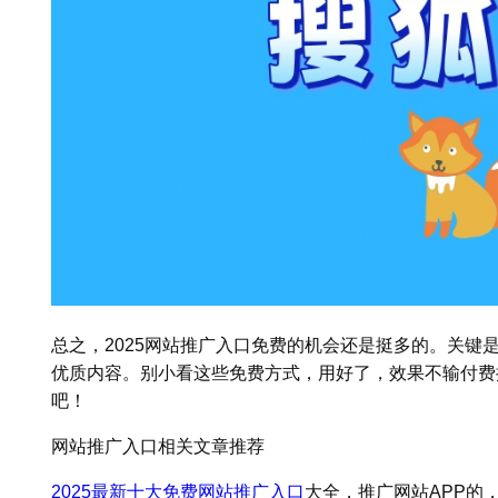
总之，2025网站推广入口免费的机会还是挺多的。关键
优质内容。别小看这些免费方式，用好了，效果不输付费
吧！
网站推广入口相关文章推荐
2025最新
十大免费网站推广入口
大全，推广网站APP的