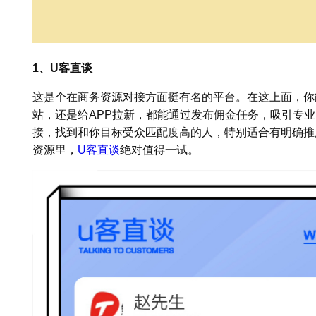
1、U客直谈
这是个在商务资源对接方面挺有名的平台。在这上面，你
站，还是给APP拉新，都能通过发布佣金任务，吸引专
接，找到和你目标受众匹配度高的人，特别适合有明确推广
资源里，
U客直谈
绝对值得一试。