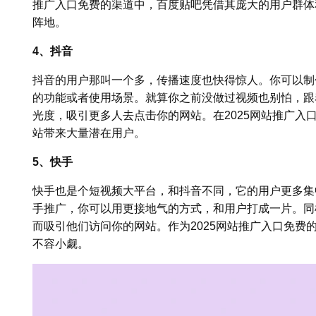
推广入口免费的渠道中，百度贴吧凭借其庞大的用户群体
阵地。
4、抖音
抖音的用户那叫一个多，传播速度也快得惊人。你可以制
的功能或者使用场景。就算你之前没做过视频也别怕，跟
光度，吸引更多人去点击你的网站。在2025网站推广入
站带来大量潜在用户。
5、快手
快手也是个短视频大平台，和抖音不同，它的用户更多集
手推广，你可以用更接地气的方式，和用户打成一片。同
而吸引他们访问你的网站。作为2025网站推广入口免费
不容小觑。