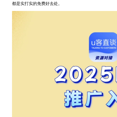
都是实打实的免费好去处。