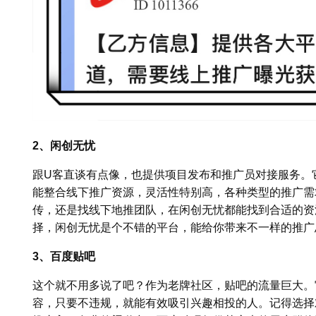
2、闲创无忧
跟U客直谈有点像，也提供项目发布和推广员对接服务。
能整合线下推广资源，灵活性特别高，各种类型的推广需
传，还是找线下地推团队，在闲创无忧都能找到合适的资源
择，闲创无忧是个不错的平台，能给你带来不一样的推广
3、百度贴吧
这个就不用多说了吧？作为老牌社区，贴吧的流量巨大。
容，只要不违规，就能有效吸引兴趣相投的人。记得选择对