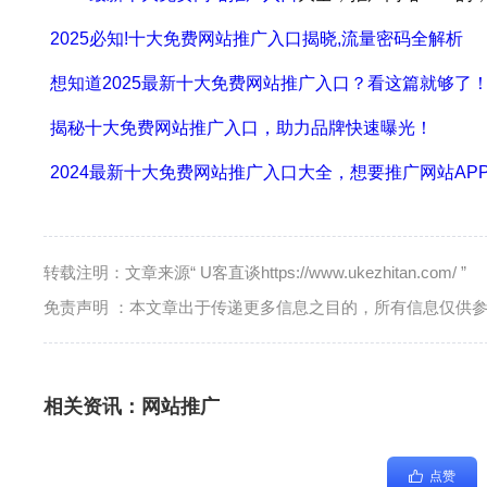
2025必知!十大免费网站推广入口揭晓,流量密码全解析
想知道2025最新十大免费网站推广入口？看这篇就够了
揭秘十大免费网站推广入口，助力品牌快速曝光！
2024最新十大免费网站推广入口大全，想要推广网站AP
转载注明：文章来源“ U客直谈https://www.ukezhitan.com/ ”
免责声明 ：本文章出于传递更多信息之目的，所有信息仅供
相关资讯：
网站推广
点赞