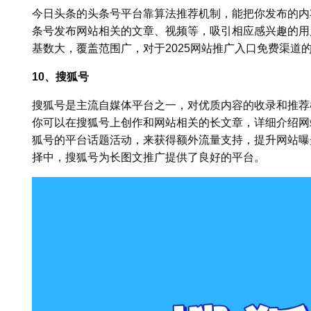
今日头条的头条号平台靠算法推荐机制，能把你发布的内
条号发布网站相关的文章、视频等，吸引相应感兴趣的用
基数大，覆盖范围广，对于2025网站推广入口免费渠道
10、搜狐号
搜狐号是主流自媒体平台之一，对优质内容的收录和推荐
你可以在搜狐号上创作和网站相关的长文章，详细介绍网
狐号的平台话题活动，来获得额外流量支持，提升网站曝光
择中，搜狐号为长图文推广提供了良好的平台。