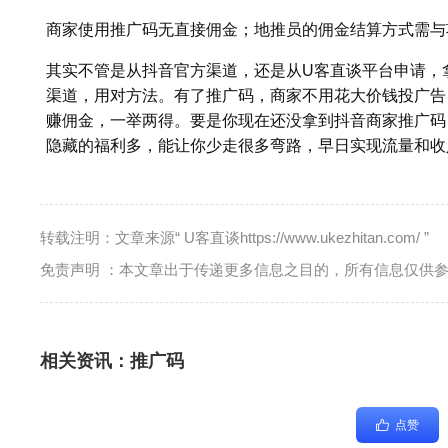
商家使用推广码无直接佣金；地推员的佣金结算方式需与
其实不管是从抖音官方渠道，还是从U客直谈平台申请，
渠道，用对方法。有了推广码，商家不用花大价钱投广告
赚佣金，一举两得。要是你现在还没拿到抖音商家推广码
隐藏的福利多，能让你少走很多弯路，早日实现流量和收
转载注明：文章来源“ U客直谈https://www.ukezhitan.com/ ”
免责声明 ：本文章出于传递更多信息之目的，所有信息仅供
相关资讯：
推广码
点赞