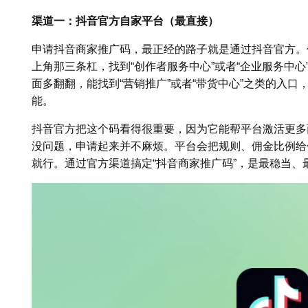
渠道一：抖音官方自家平台（最直接）
申请抖音商家推广码，最正经的路子就是通过抖音官方。你
上角那三条杠，找到“创作者服务中心”或者“企业服务中
面多翻翻，能找到“营销推广”或者“带货中心”之类的入
能。
抖音官方把这个码看得很重要，因为它能帮平台激活更多
没问题，申请起来并不麻烦。平台会把规则、佣金比例给
就行。通过官方渠道搞定“抖音商家推广码”，是最稳当、