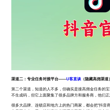
渠道二：专业任务对接平台——
U客直谈
（隐藏高佣渠道
第二个渠道，知道的人不多，但确实是接高佣金任务的宝
不生成码，但它上面聚集了很多品牌方和服务商，他们正
很多大品牌、连锁店和地方上的热门商家，都会把“抖音商