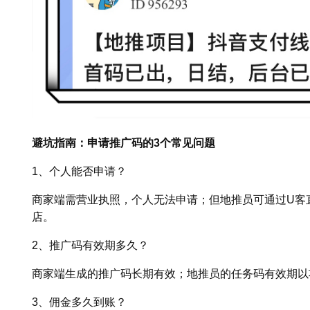
避坑指南：申请推广码的3个常见问题
1、个人能否申请？
商家端需营业执照，个人无法申请；但地推员可通过U客
店。
2、推广码有效期多久？
商家端生成的推广码长期有效；地推员的任务码有效期以项
3、佣金多久到账？