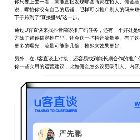
你只要上去一看，就能直接发现哪些商家在招人、佣金给
说，哪怕你没有自己的店铺，照样可以推广别人的码来赚
下子跨到了“直接赚钱”这一步。
通过U客直谈来找抖音商家推广码任务，还有一个好处是经
方除了帮你搞定推广码，还会送一些抖音流量券。有了这
更多的曝光，流量可能翻几倍，推起来效果更好。
另外，在U客直谈上对接，还容易找到能长期合作的推广
你一些实用的运营建议，比如佣金怎么设更吸引人、内容