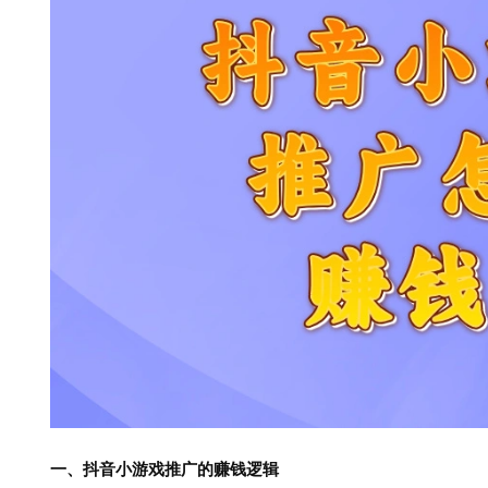
一、抖音小游戏推广的赚钱逻辑