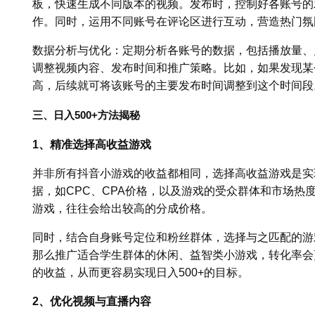
板，快速生成不同版本的视频。发布时，控制好各账号的
作。同时，运用不同账号在评论区进行互动，营造热门氛
数据分析与优化：定期分析各账号的数据，包括播放量、
调整视频内容、发布时间和推广策略。比如，如果发现某个
高，后续就可将该账号的主要发布时间调整到这个时间段
三、日入500+方法揭秘
1、精准选择高收益游戏
并非所有抖音小游戏的收益都相同，选择高收益游戏是实现
据，如CPC、CPA价格，以及游戏的受众群体和市场热
游戏，往往会给出较高的分成价格。
同时，结合自身账号定位和粉丝群体，选择与之匹配的游
那么推广适合学生群体的休闲、益智类小游戏，转化率会
的收益，从而更容易实现日入500+的目标。
2、优化视频与直播内容