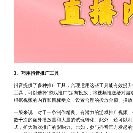
3、巧用抖音推广工具
抖音提供了多种推广工具，合理运用这些工具能有效提升
工具，可以选择“游戏推广”定向投放，将视频推送给对游
根据视频的内容和目标受众，设置合理的投放金额、投放
一般来说，对于一条制作精良、有潜力的游戏推广视频，投入
数千次的额外播放量和大量的试玩转化。此外，还可以利
式，扩大游戏推广的影响力。比如，参与抖音官方发起的