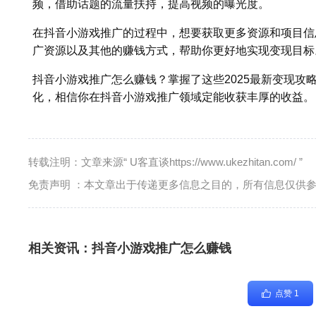
频，借助话题的流量扶持，提高视频的曝光度。
在抖音小游戏推广的过程中，想要获取更多资源和项目信
广资源以及其他的赚钱方式，帮助你更好地实现变现目标
抖音小游戏推广怎么赚钱？掌握了这些2025最新变现攻略
化，相信你在抖音小游戏推广领域定能收获丰厚的收益。
转载注明：文章来源“ U客直谈https://www.ukezhitan.com/ ”
免责声明 ：本文章出于传递更多信息之目的，所有信息仅供
相关资讯：
抖音小游戏推广怎么赚钱
点赞 1