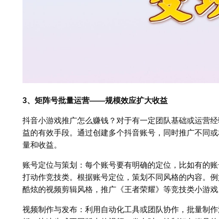
3、矩阵号批量运营——规模效应扩大收益
抖音小游戏推广怎么赚钱？对于有一定团队基础或运营经
益的有效手段。通过创建多个抖音账号，同时推广不同或
量和收益。
账号定位与策划：每个账号要有明确的定位，比如有的账
打动作竞技类。根据账号定位，策划不同风格的内容。例
酷炫的视频剪辑风格，推广《王者荣耀》等竞技类小游戏
视频制作与发布：利用自动化工具或团队协作，批量制作