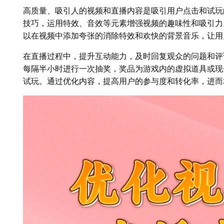
高质量、吸引人的视频和直播内容是吸引用户点击和试玩
技巧，运用特效、音效等元素增强视频的趣味性和吸引力
以在视频中添加夸张的消除特效和欢快的背景音乐，让用
在直播过程中，提升互动能力，及时回复观众的问题和评
每隔半小时进行一次抽奖，奖品为游戏内的虚拟道具或现
试玩。通过优化内容，提高用户的参与度和转化率，进而