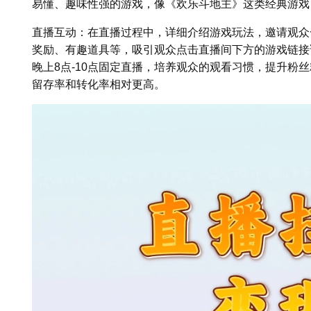
易懂、趣味性强的游戏，像《欢乐斗地主》这类经典游戏
直播互动：在直播过程中，详细介绍游戏玩法，邀请观众
奖励、有趣道具等，吸引观众点击直播间下方的游戏链接
晚上8点-10点固定直播，培养观众的观看习惯，提升粉
留存率和转化率相对更高。