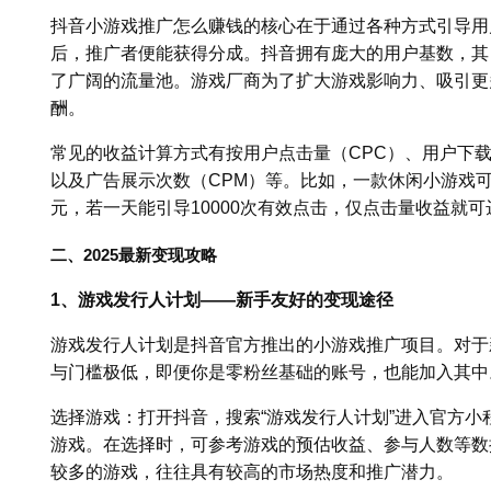
抖音小游戏推广怎么赚钱的核心在于通过各种方式引导用
后，推广者便能获得分成。抖音拥有庞大的用户基数，其
了广阔的流量池。游戏厂商为了扩大游戏影响力、吸引更
酬。
常见的收益计算方式有按用户点击量（CPC）、用户下载
以及广告展示次数（CPM）等。比如，一款休闲小游戏可能
元，若一天能引导10000次有效点击，仅点击量收益就可达5
二、2025最新变现攻略
1、游戏发行人计划——新手友好的变现途径
游戏发行人计划是抖音官方推出的小游戏推广项目。对于
与门槛极低，即便你是零粉丝基础的账号，也能加入其中
选择游戏：打开抖音，搜索“游戏发行人计划”进入官方
游戏。在选择时，可参考游戏的预估收益、参与人数等数
较多的游戏，往往具有较高的市场热度和推广潜力。