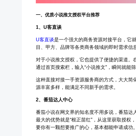
一、优质小说推文授权平台推荐
1、U客直谈
U客直谈
是一个强大的商务资源对接平台，它就
目、甲方、品牌等各类商务领域的即时需求信
对于小说推文授权，它也提供了便捷的渠道。
通过首页搜索栏，输入“小说推文”，瞬间就能
这种直接对接一手资源服务商的方式，大大简
源丰富多样，能满足不同新手的需求。
2、番茄达人中心
番茄小说在网文界的知名度不用多说，番茄达
最大的优势就是“根正苗红”，从这里获取授权
要你有一颗想要推广的心，基本都能申请成功