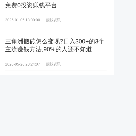
免费0投资赚钱平台
赚钱资讯
2025-01-05 18:00:00
三角洲搬砖怎么变现?日入300+的3个
主流赚钱方法,90%的人还不知道
赚钱资讯
2026-05-26 20:24:07