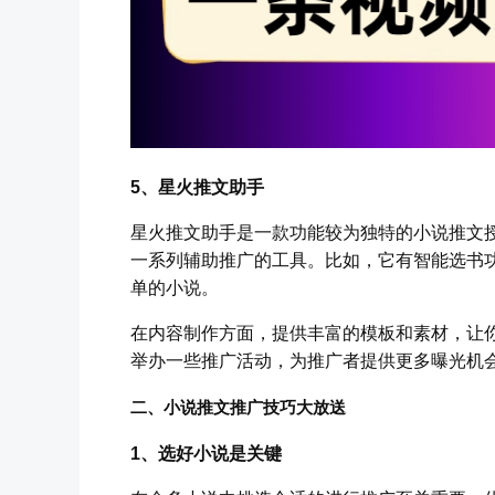
5、星火推文助手
星火推文助手是一款功能较为独特的小说推文
一系列辅助推广的工具。比如，它有智能选书
单的小说。
在内容制作方面，提供丰富的模板和素材，让
举办一些推广活动，为推广者提供更多曝光机
二、小说推文推广技巧大放送
1、选好小说是关键