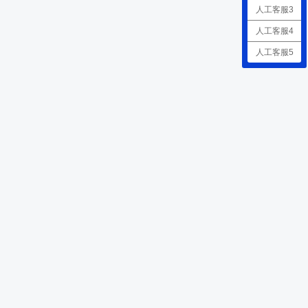
人工客服3
人工客服4
人工客服5