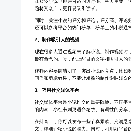
在众多小说中挑选合适的进行推广至关重要。
题材受众广，更容易吸引读者。
同时，关注小说的评分和评论，评分高、评论
还可以参考平台的热门榜单，榜单上的小说通
2、制作吸引人的视频
现在很多人通过视频来了解小说。制作视频时
最有悬念的片段，配上醒目的文字和吸引人的
视频内容要简洁明了，突出小说的亮点，比如
画质和剪辑效果，不要让粗糙的制作影响观众
3、巧用社交媒体平台
社交媒体平台是小说推文的重要阵地。不同平
的内容，小红书则更适合精致、有调性的分享
在抖音上，你可以发布一些节奏紧凑、充满悬
文，详细介绍小说的魅力。同时，利用好平台