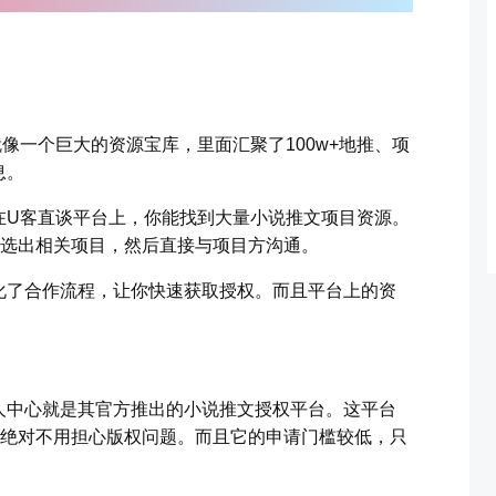
像一个巨大的资源宝库，里面汇聚了100w+地推、项
息。
在U客直谈平台上，你能找到大量小说推文项目资源。
筛选出相关项目，然后直接与项目方沟通。
化了合作流程，让你快速获取授权。而且平台上的资
人中心就是其官方推出的小说推文授权平台。这平台
，绝对不用担心版权问题。而且它的申请门槛较低，只
。