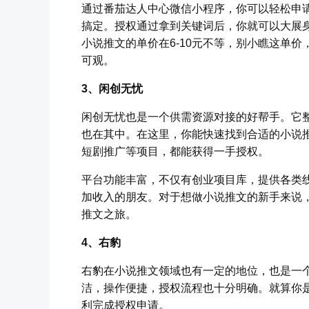
通过番茄达人中心微信小程序，你可以轻松申
搞定。授权通过拿到关键词后，你就可以大展
小说推文的单价在6-10元不等，别小瞧这单
可观。
3、闲创无忧
闲创无忧也是一个供需资源对接的好帮手。它
也在其中。在这里，你能快速找到合适的小说
短剧推广等项目，都能获得一手授权。
平台功能丰富，不仅有创业项目库，提供各类
加收入的朋友。对于想做小说推文的新手来说
推文之旅。
4、右豹
右豹在小说推文领域也有一定的地位，也是一
洁，操作便捷，授权流程也十分明确。就算你
利完成授权申请。