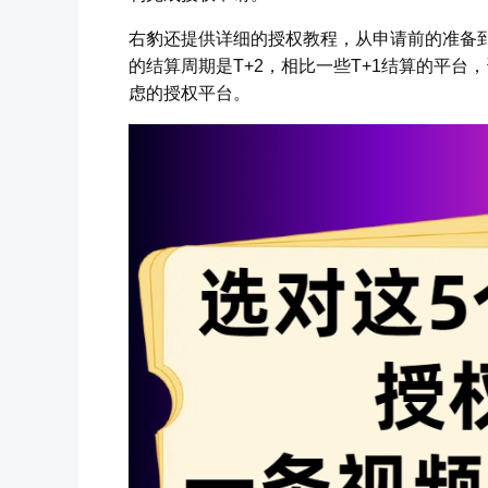
右豹还提供详细的授权教程，从申请前的准备
的结算周期是T+2，相比一些T+1结算的平
虑的授权平台。