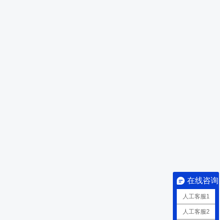
在线咨询
人工客服1
人工客服2