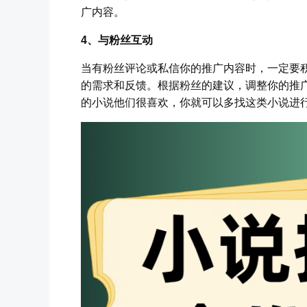
广内容。
4、与粉丝互动
当有粉丝评论或私信你的推广内容时，一定要
的需求和反馈。根据粉丝的建议，调整你的推
的小说他们很喜欢，你就可以多找这类小说进