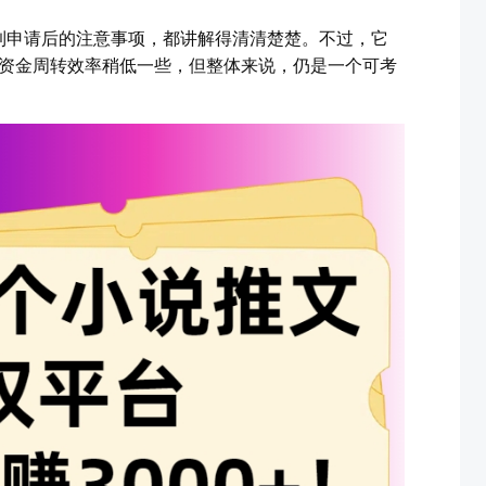
到申请后的注意事项，都讲解得清清楚楚。不过，它
台，资金周转效率稍低一些，但整体来说，仍是一个可考