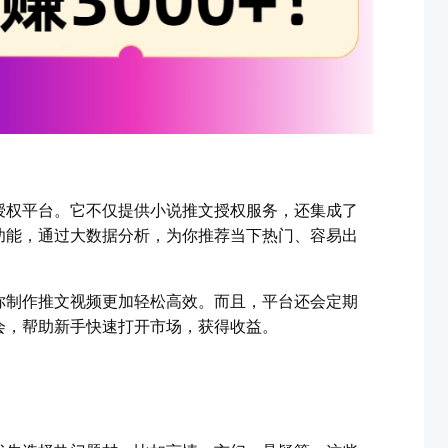
授权平台。它不仅提供小说推文授权服务，还集成了
功能，通过大数据分析，为你推荐当下热门、容易出
你制作推文视频更加轻松高效。而且，平台还会定期
会，帮助新手快速打开市场，获得收益。