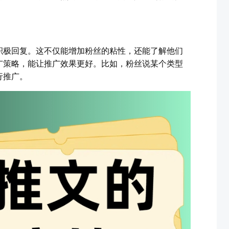
积极回复。这不仅能增加粉丝的粘性，还能了解他们
广策略，能让推广效果更好。比如，粉丝说某个类型
行推广。