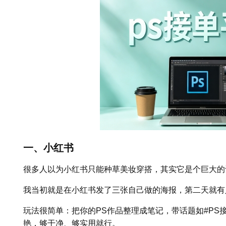
一、小红书
很多人以为小红书只能种草美妆穿搭，其实它是个巨大的
我当初就是在小红书发了三张自己做的海报，第二天就有
玩法很简单：把你的PS作品整理成笔记，带话题如#PS
艳，够干净、够实用就行。