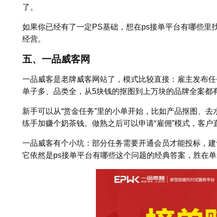
了。
如果你已经有了一定PS基础，想在ps接单平台有哪些里
经营。
五、一品威客网
一品威客是老牌威客网站了，模式比较直接：雇主发布任
单子多、品类全，从5块钱的抠图到上万块的品牌全案都
新手可以从“赏金任务”里的小单开始，比如产品抠图、
练手加赚个奶茶钱。做熟之后可以申请“雇佣”模式，客
一品威客有个小坑：部分任务需要开通会员才能投标，建
它依然是ps接单平台有哪些这个问题的经典答案，胜在