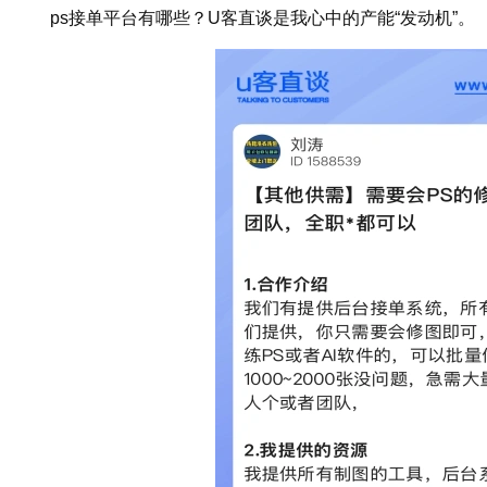
ps接单平台有哪些？U客直谈是我心中的产能“发动机”。