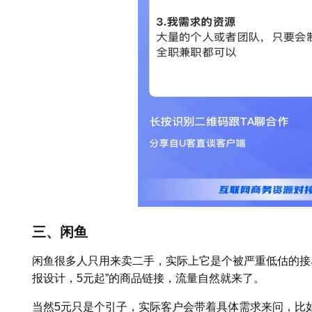
三、闲鱼
闲鱼很多人只用来卖二手，实际上它是个被严重低估的接
报设计，5元起”的商品链接，流量自然就来了。
当然5元只是个引子，实际客户会带着具体需求来问，比如