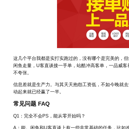
这几个平台我都是实打实跑过的，没有哪个是完美的，但
闲鱼走量，U客直谈接一手单，站酷冲高客单，一品威客补
不夸张。
信息差就是生产力。与其天天抱怨工资低，不如今晚就去
动起来就已经赢了一半。
常见问题 FAQ
Q1：完全不会PS，能从零开始吗？
A：能。闲鱼和U客直谈上有一些非常基础的任务，比如