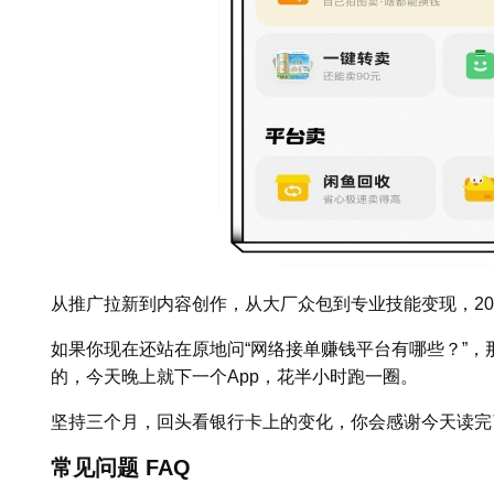
从推广拉新到内容创作，从大厂众包到专业技能变现，20
如果你现在还站在原地问“网络接单赚钱平台有哪些？”
的，今天晚上就下一个App，花半小时跑一圈。
坚持三个月，回头看银行卡上的变化，你会感谢今天读完
常见问题 FAQ