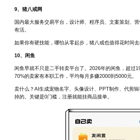
9、猪八戒网
国内最大服务交易平台，设计师、程序员、文案策划、营
有活。
如果你有硬技能，哪怕从零起步，猪八戒也值得花时间去
10、闲鱼
闲鱼早就不只是二手转卖平台了。2026年的闲鱼，超过1
70%的卖家有本职工作，平均每月多赚2000到5000元。
卖什么？AI生成宠物名字、头像设计、PPT制作、代剪
掉的。关键是0门槛，注册就能挂商品接单。