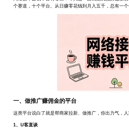
个赛道，十个平台。从日赚零花钱到月入五千，总有一个
一、做推广赚佣金的平台
这类平台说白了就是帮商家拉新、做推广，你出力气，人
1、U客直谈