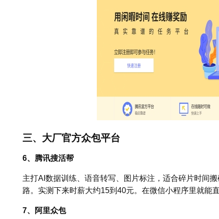
三、大厂官方众包平台
6、腾讯搜活帮
主打AI数据训练、语音转写、图片标注，适合碎片时间
路。实测下来时薪大约15到40元。在微信小程序里就能
7、阿里众包