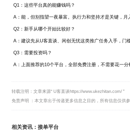
Q1：这些平台真的能赚钱吗？
A：能，但别指望一夜暴富。执行力和坚持才是关键，月
Q2：新手从哪个开始比较好？
A：建议先从U客直谈、闲创无忧这类推广任务入手，门
Q3：需要投资吗？
A：上面推荐的10个平台，全部免费注册，不需要花一
转载注明：文章来源“ U客直谈https://www.ukezhitan.com/ ”
免责声明 ：本文章出于传递更多信息之目的，所有信息仅供
相关资讯：
接单平台