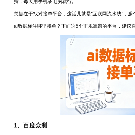
费，每天用手机或电脑就行。
关键在于找对接单平台，这活儿就是“互联网流水线”，赚
ai数据标注哪里接单？下面这5个正规靠谱的平台，建议
1、百度众测