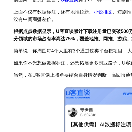
上面不仅有数据标注，还有地推拉新、
小说推文
、短剧推
没有中间商赚差价。
根据点点数据显示，U客直谈累计下载注册量已突破500
分领域的市场占有率高达75%，覆盖地推、网推、游戏
简单说：你周围每4个人里有3个通过这类平台接项目，
如果你不光想做数据标注，还想拓展更多副业路子，U客直
当然，在U客直谈上接单要结合自身情况判断，高回报通