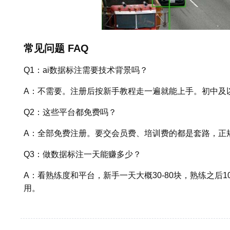
常见问题 FAQ
Q1：ai数据标注需要技术背景吗？
A：不需要。注册后按新手教程走一遍就能上手。初中及
Q2：这些平台都免费吗？
A：全部免费注册。要交会员费、培训费的都是套路，正
Q3：做数据标注一天能赚多少？
A：看熟练度和平台，新手一天大概30-80块，熟练之后1
用。