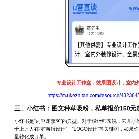
专业设计工作室，效果图设计，室内
https://m.ukezhitan.com/resource/4323
三、小红书：图文种草吸粉，私单报价150元
小红书是“内容即获客”的典型。对于设计师来说，它几
千上万人在搜“海报设计”、“LOGO设计”等关键词，如
量转化成订单。