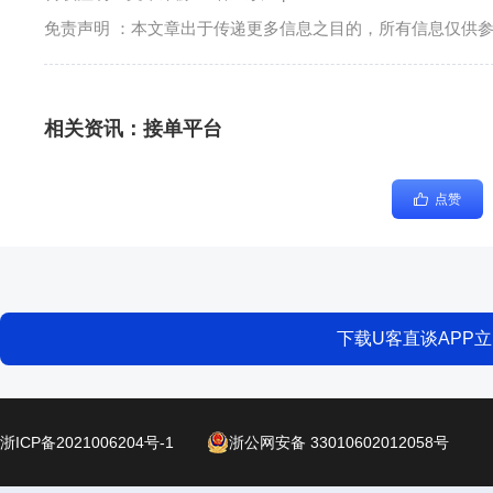
免责声明 ：本文章出于传递更多信息之目的，所有信息仅供
相关资讯：
接单平台
点赞
下载U客直谈APP
浙ICP备2021006204号-1
浙公网安备 33010602012058号