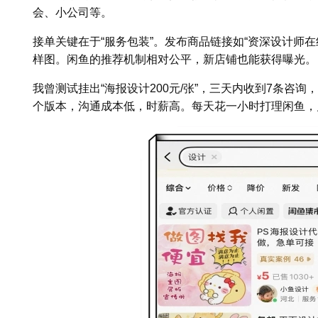
会、小公司等。
接单关键在于“服务包装”。发布商品链接如“资深设计师在线
样图。闲鱼的推荐机制相对公平，新店铺也能获得曝光。
我曾测试挂出“海报设计200元/张”，三天内收到7条咨
个版本，沟通成本低，时薪高。每天花一小时打理闲鱼，月