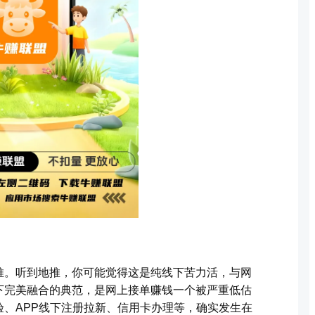
推。听到地推，你可能觉得这是纯线下苦力活，与网
下完美融合的典范，是网上接单赚钱一个被严重低估
、APP线下注册拉新、信用卡办理等，确实发生在