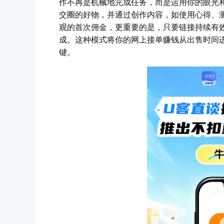
作不再是机械地完成任务，而是运用你的眼光
交圈的好物，并通过创作内容，如使用心得、
观的首次佣金，更重要的是，只要链接持续有
成。这种模式将你的网上接单赚钱从出售时间
键。