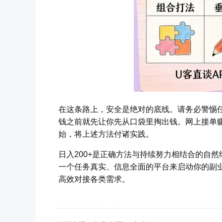
在这条路上，安全是绝对的底线。请务必警惕
钱之前就先让你先从口袋里掏出钱。网上接单
始，将上述方法付诸实践。
日入200+是正确方法与持续努力相结合的自
一个任务真实、信息全面的平台来启动你的副业
高效对接各类需求。