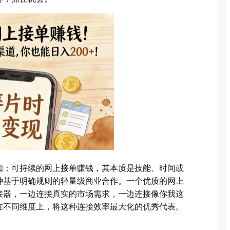
知：可持续的网上接单赚钱，其本质是技能、时间或
种基于明确规则的轻量级商业合作。一个优质的网上
接器，一边连接真实的市场需求，一边连接像你我这
在不同维度上，将这种连接效率最大化的优秀代表。