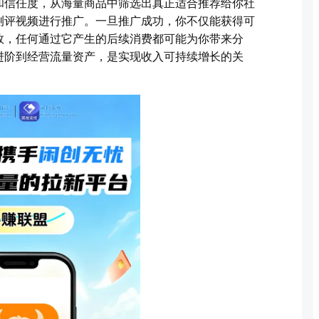
和信任度，从海量商品中筛选出真正适合推荐给你社
测评视频进行推广。一旦推广成功，你不仅能获得可
效，任何通过它产生的后续消费都可能为你带来分
进阶到经营流量资产，是实现收入可持续增长的关