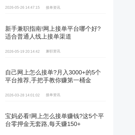
接单资讯
2026-05-26 14:47:15
新手兼职指南!网上接单平台哪个好?
适合普通人线上接单渠道
兼职资讯
2026-05-19 20:14:42
自己网上怎么接单?月入3000+的5个
平台推荐,手把手教你赚第一桶金
接单资讯
2026-03-28 14:01:02
宝妈必看!网上怎么接单赚钱?这5个平
台零押金无套路,每天赚150+