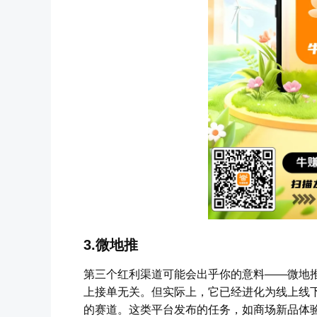
3.微地推
第三个红利渠道可能会出乎你的意料——微地
上接单无关。但实际上，它已经进化为线上线
的赛道。这类平台发布的任务，如商场新品体验