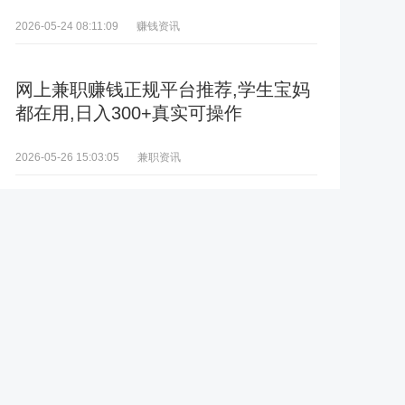
赚钱资讯
2026-05-24 08:11:09
网上兼职赚钱正规平台推荐,学生宝妈
都在用,日入300+真实可操作
兼职资讯
2026-05-26 15:03:05