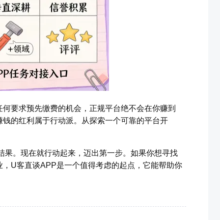
任何要求预先缴费的机会，正规平台绝不会在你赚到
赚钱的红利属于行动派。从探索一个可靠的平台开
然结果。现在就行动起来，迈出第一步。如果你想寻找
，U客直谈APP是一个值得考虑的起点，它能帮助你