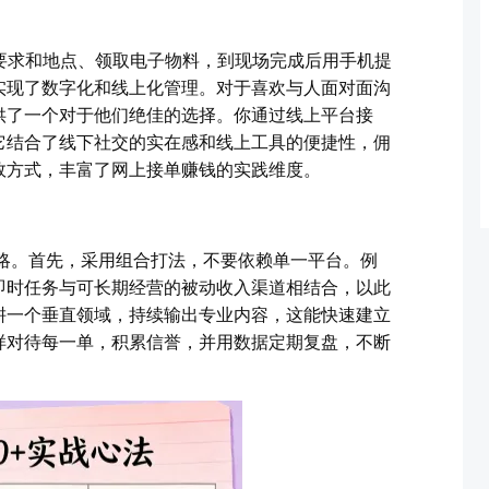
要求和地点、领取电子物料，到现场完成后用手机提
实现了数字化和线上化管理。对于喜欢与人面对面沟
供了一个对于他们绝佳的选择。你通过线上平台接
它结合了线下社交的实在感和线上工具的便捷性，佣
效方式，丰富了网上接单赚钱的实践维度。
策略。首先，采用组合打法，不要依赖单一平台。例
即时任务与可长期经营的被动收入渠道相结合，以此
耕一个垂直领域，持续输出专业内容，这能快速建立
样对待每一单，积累信誉，并用数据定期复盘，不断