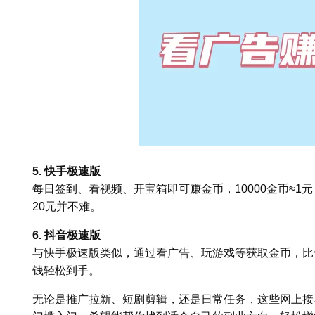
5. 快手极速版
每日签到、看视频、开宝箱即可赚金币，10000金币≈1
20元并不难。
6. 抖音极速版
与快手极速版类似，通过看广告、玩游戏等获取金币，比例
钱轻松到手。
无论是推广拉新、短剧剪辑，还是日常任务，这些网上接