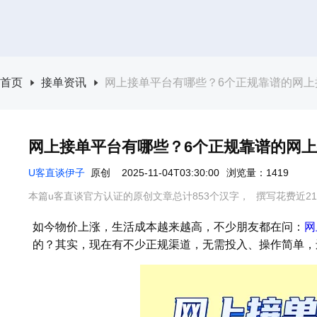
首页
接单资讯
网上接单平台有哪些？6个正规靠谱的网上接
网上接单平台有哪些？6个正规靠谱的网上
U客直谈伊子
原创
2025-11-04T03:30:00
浏览量：1419
本篇u客直谈官方认证的原创文章总计853个汉字，
撰写花费近2
如今物价上涨，生活成本越来越高，不少朋友都在问：
网
的？其实，现在有不少正规渠道，无需投入、操作简单，还