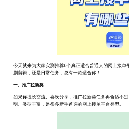
今天就来为大家实测推荐6个真正适合普通人的网上接单
剧剪辑，还是日常任务，总有一款适合你！
一、推广拉新类
如果你擅长交流、喜欢分享，推广拉新类任务再合适不过
明、类型丰富，是很多新手首选的网上接单平台类型。