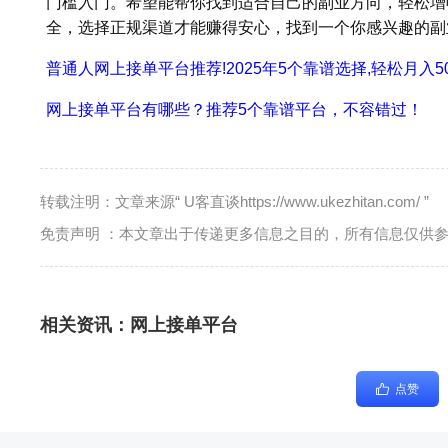
门槛入门。希望能帮你找到适合自己的副业方向，轻松增
全，选择正规渠道才能赚得安心，找到一个你感兴趣的副
普通人网上接单平台推荐!2025年5个靠谱选择,轻松月入50
网上接单平台有哪些？推荐5个靠谱平台，不容错过！
转载注明：文章来源“ U客直谈https://www.ukezhitan.com/ ”
免责声明 ：本文章出于传递更多信息之目的，所有信息仅供
相关资讯：
网上接单平台
点赞