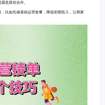
然愿意跟你合作。
容，比如先做基础运营套餐，降低初期投入，让商家