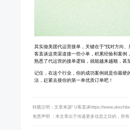
其实做美团代运营接单，关键在于“找对方向、
客直谈这类渠道接一些小单，积累经验和案例
熟悉了代运营的接单逻辑，就能越来越顺，甚至
记住，在这个行业，你的成功案例就是你最硬
法，赶紧去接你的第一单优质订单吧！
转载注明：文章来源“ U客直谈https://www.ukezhitan.
免责声明 ：本文章出于传递更多信息之目的，所