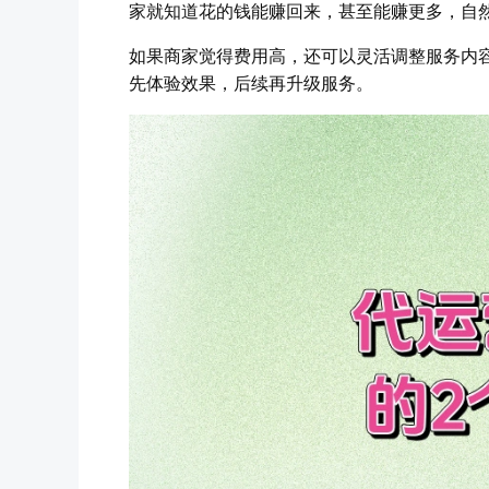
家就知道花的钱能赚回来，甚至能赚更多，自
如果商家觉得费用高，还可以灵活调整服务内
先体验效果，后续再升级服务。