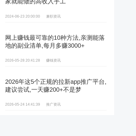
家就能做的高收入手工
兼职资讯
2024-06-23 20:00:00
网上赚钱最可靠的10种方法,亲测能落
地的副业清单,每月多赚3000+
赚钱资讯
2026-05-28 20:41:28
2026年这5个正规的拉新app推广平台,
建议尝试,一天赚200+不是梦
推广资讯
2026-05-24 14:41:39