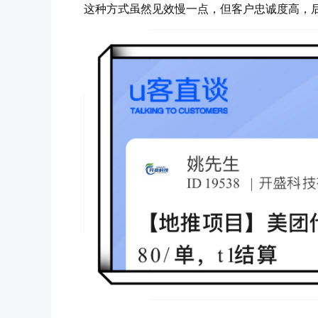
这种方式虽然见效慢一点，但客户忠诚度高，