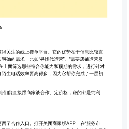
户
值得关注的线上接单平台。它的优势在于信息比较直
明确的需求，比如“寻找代运营”、“需要店铺运营服
接在上面筛选那些符合你能力和预期的需求，进行针对
打陌生电话效率要高得多，因为它帮你完成了一层初
，咱们能直接跟商家谈合作、定价格，赚的都是纯利
留了合作入口。打开美团商家版APP，在“服务市