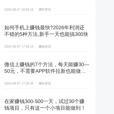
兼职资讯
2026-08-07 18:58:16
如何手机上赚钱最快?2026年利润还
不错的5种方法,新手一天也能搞300块
赚钱资讯
2026-08-07 17:56:15
微信上赚钱的7个方法，每天能赚30—
50元，不需要APP软件拉新也能做
到！
兼职资讯
2026-08-07 17:30:35
在家赚钱300-500一天，试过30个赚
钱项目，只有这一个小项目能做到！