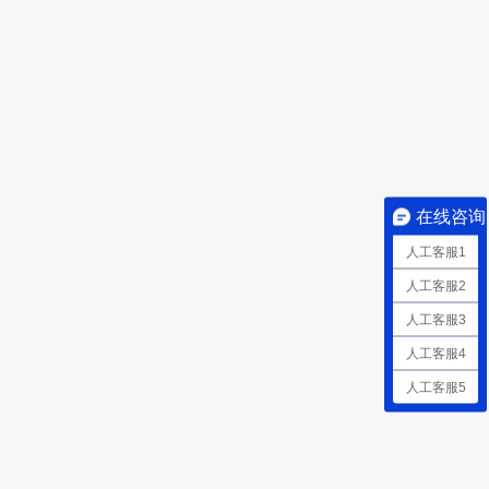
在线咨询
人工客服1
人工客服2
人工客服3
人工客服4
人工客服5