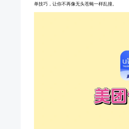
单技巧，让你不再像无头苍蝇一样乱撞。