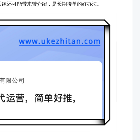
后续还可能带来转介绍，是长期接单的好办法。