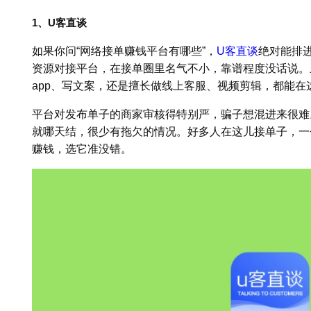
1、U客直谈
如果你问“网络接单赚钱平台有哪些”，
U客直谈
绝对能排
资源对接平台，在接单圈里名气不小，靠谱程度没话说。
app、写文案，还是擅长做线上客服、视频剪辑，都能在
平台对发布单子的商家审核得特别严，骗子想混进来很难
就哪天结，很少有拖欠的情况。好多人在这儿接单子，一
赚钱，选它准没错。