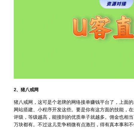
2、猪八戒网
猪八戒网，这可是个老牌的网络接单赚钱平台了，上面的单
网站搭建、小程序开发这些。要是你有这方面的技能，在
评级，等级越高，能接到的优质单子就越多。佣金也相当
万块都有。不过这儿竞争稍微有点激烈，得有真本事和不