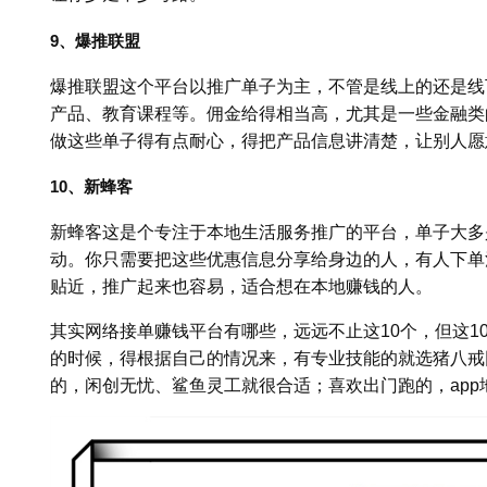
9、爆推联盟
爆推联盟这个平台以推广单子为主，不管是线上的还是线
产品、教育课程等。佣金给得相当高，尤其是一些金融类
做这些单子得有点耐心，得把产品信息讲清楚，让别人愿
10、新蜂客
新蜂客这是个专注于本地生活服务推广的平台，单子大多
动。你只需要把这些优惠信息分享给身边的人，有人下单
贴近，推广起来也容易，适合想在本地赚钱的人。
其实网络接单赚钱平台有哪些，远远不止这10个，但这1
的时候，得根据自己的情况来，有专业技能的就选猪八戒
的，闲创无忧、鲨鱼灵工就很合适；喜欢出门跑的，ap