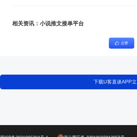
相关资讯：
小说推文接单平台
点赞
下载U客直谈APP