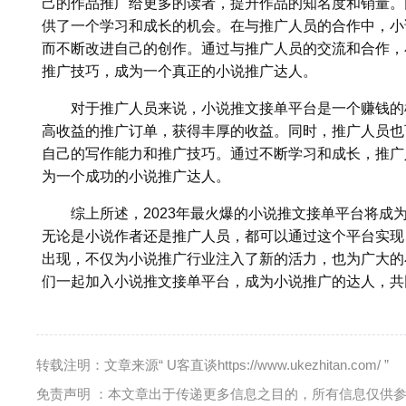
己的作品推广给更多的读者，提升作品的知名度和销量。
供了一个学习和成长的机会。在与推广人员的合作中，小
而不断改进自己的创作。通过与推广人员的交流和合作，
推广技巧，成为一个真正的小说推广达人。
对于推广人员来说，小说推文接单平台是一个赚钱的
高收益的推广订单，获得丰厚的收益。同时，推广人员也
自己的写作能力和推广技巧。通过不断学习和成长，推广
为一个成功的小说推广达人。
综上所述，2023年最火爆的小说推文接单平台将成
无论是小说作者还是推广人员，都可以通过这个平台实现
出现，不仅为小说推广行业注入了新的活力，也为广大的
们一起加入小说推文接单平台，成为小说推广的达人，共
转载注明：文章来源“ U客直谈https://www.ukezhitan.com/ ”
免责声明 ：本文章出于传递更多信息之目的，所有信息仅供