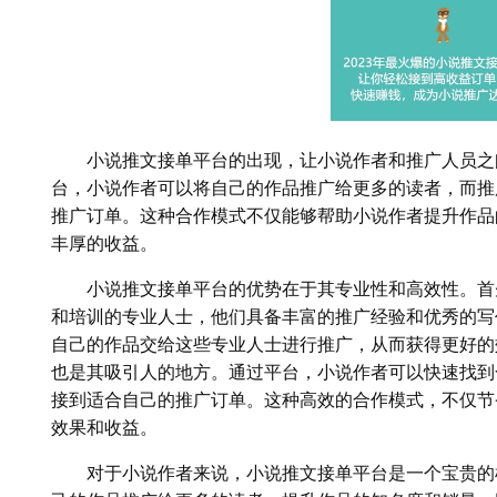
小说推文接单平台的出现，让小说作者和推广人员之
台，小说作者可以将自己的作品推广给更多的读者，而推
推广订单。这种合作模式不仅能够帮助小说作者提升作品
丰厚的收益。
小说推文接单平台的优势在于其专业性和高效性。首
和培训的专业人士，他们具备丰富的推广经验和优秀的写
自己的作品交给这些专业人士进行推广，从而获得更好的
也是其吸引人的地方。通过平台，小说作者可以快速找到
接到适合自己的推广订单。这种高效的合作模式，不仅节
效果和收益。
对于小说作者来说，小说推文接单平台是一个宝贵的