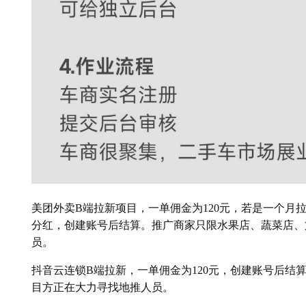
美团外卖B端拉新项目，一单佣金为120元，若是一个月拉
分红，创建账号后结算。推广商家只限水果店、蔬菜店、
员。
抖音云连锁B端拉新，一单佣金为120元，创建账号后结
目方正在大力寻找地推人员。