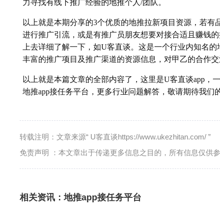
力寻找有线下推广经验的地推个人/团队。
以上就是本期分享的3个优质的地推拉新项目资源，若有
进行推广引流，或是有推广员朋友想要对接合适且赚钱的
上去详细了解一下，如U客直谈。这是一个行业内知名的
丰富的推广项目及推广渠道的资源信息，对甲乙的合作交
以上就是本篇文章的全部内容了，这里是U客直谈app，
地推app接任务平台，更多行业问题解答，敬请期待我们
转载注明：文章来源“ U客直谈https://www.ukezhitan.com/ ”
免责声明 ：本文章出于传递更多信息之目的，所有信息仅供
相关资讯：
地推app接任务平台