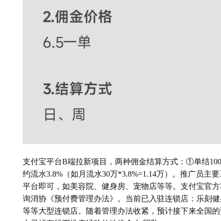
支付宝平台B端拉新项目，两种佣金结算方式：①单结1000
约流水3.8%（如月流水30万*3.8%=1.14万）。推
平台即可，如美容院、健身房、宠物店等等。支付宝官方
询消协《预付费管理办法》。当前已入驻连锁店：乐刻健
等等大型连锁店。随着管理办法收紧，预计接下来全国的