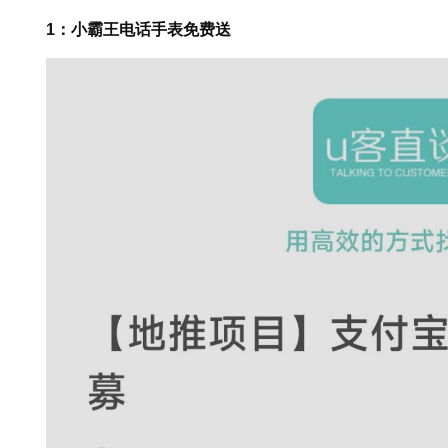
1：小霸王电话手表免费送