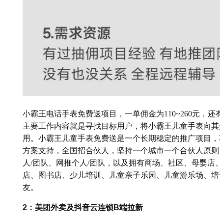
小霸王电话手表免费送项目，一单佣金为110~260元，
主要工作内容就是寻找目标用户，将小霸王儿童手表向其
用。小霸王儿童手表免费送是一个长期稳定的推广项目，
方案支持，全国招合伙人，坚持一个城市一个合伙人原则
人/团队、网推个人/团队，以及拥有商场、社区、母婴
店、图书店、少儿培训、儿童亲子乐园、儿童游乐场、培
友。
2：美团外卖及抖音云连锁B端拉新