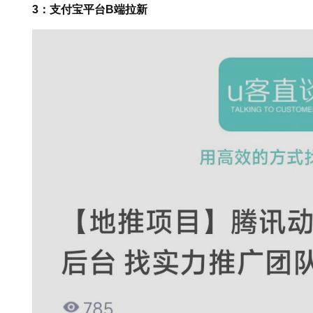
3：支付宝平台B端拉新