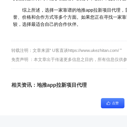
综上所述，选择一家靠谱的地推app拉新项目代理，
誉、价格和合作方式等多个方面。如果您正在寻找一家靠
较，选择最适合自己的合作伙伴。
转载注明：文章来源“ U客直谈https://www.ukezhitan.com/ ”
免责声明 ：本文章出于传递更多信息之目的，所有信息仅供
相关资讯：
地推app拉新项目代理
点赞