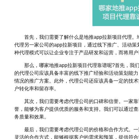
首先，我们需要了解什么是地推app拉新项目代理。地
代理另一家公司的app拉新项目，通过线下推广、活动
种代理模式可以让企业专注于产品研发和运营，而将用户
那么，哪家地推app拉新项目代理靠谱呢?首先，我
的代理公司应该具备丰富的线下推广经验和活动策划能力
情况的推广方案。此外，代理公司还应该具备一定的技术
户转化率和留存率。
其次，我们需要考虑代理公司的口碑和信誉。一家靠
誉，能够为客户提供优质的服务和支持。我们可以通过查
务质量和效果。
最后，我们需要考虑代理公司的价格和合作方式。一
灵活的合作方式，能够根据客户的需求和预算，提供符合