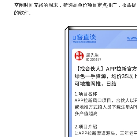
空闲时间充裕的周末，筛选高单价项目定点推广，收益提
的软件。