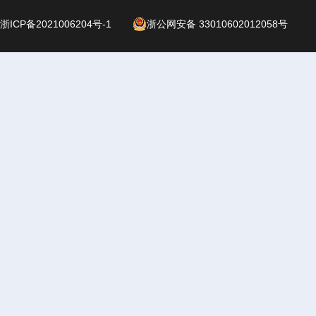
浙ICP备2021006204号-1
浙公网安备 33010602012058号