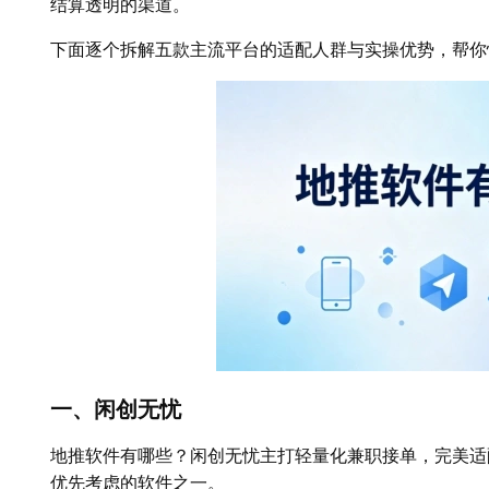
结算透明的渠道。
下面逐个拆解五款主流平台的适配人群与实操优势，帮你
一、闲创无忧
地推软件有哪些？闲创无忧主打轻量化兼职接单，完美适
优先考虑的软件之一。