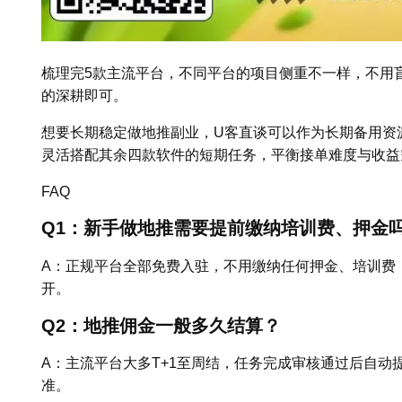
梳理完5款主流平台，不同平台的项目侧重不一样，不用
的深耕即可。
想要长期稳定做地推副业，U客直谈可以作为长期备用资
灵活搭配其余四款软件的短期任务，平衡接单难度与收益
FAQ
Q1：新手做地推需要提前缴纳培训费、押金
A：正规平台全部免费入驻，不用缴纳任何押金、培训费
开。
Q2：地推佣金一般多久结算？
A：主流平台大多T+1至周结，任务完成审核通过后自动
准。