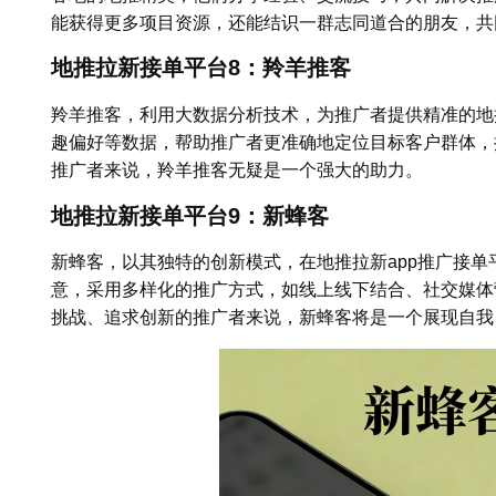
能获得更多项目资源，还能结识一群志同道合的朋友，共
地推拉新接单平台8：羚羊推客
羚羊推客，利用大数据分析技术，为推广者提供精准的地
趣偏好等数据，帮助推广者更准确地定位目标客户群体，
推广者来说，羚羊推客无疑是一个强大的助力。
地推拉新接单平台9：新蜂客
新蜂客，以其独特的创新模式，在地推拉新app推广接
意，采用多样化的推广方式，如线上线下结合、社交媒体
挑战、追求创新的推广者来说，新蜂客将是一个展现自我