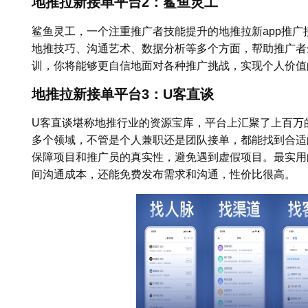
地推拉新接单平台2：鲨鱼灵工
鲨鱼灵工，一个注重推广者技能提升的地推拉新app推
地推技巧、沟通艺术、数据分析等多个方面，帮助推广者
训，你将能够更自信地面对各种推广挑战，实现个人价值
地推拉新接单平台3：U客直谈
U客直谈堪称地推行业的资源宝库，平台上汇聚了上百万
多个领域，不管是个人兼职还是团队接单，都能找到合适
保障项目和推广员的真实性，避免遇到虚假项目。最实用
间沟通成本，还能免费发布需求和沟通，性价比很高。