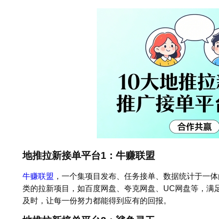
地推拉新接单平台1：牛赚联盟
牛赚联盟
，一个集项目发布、任务接单、数据统计于一体
类的拉新项目，如百度网盘、夸克网盘、UC网盘等，满
及时，让每一份努力都能得到应有的回报。