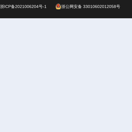
浙ICP备2021006204号-1
浙公网安备 33010602012058号