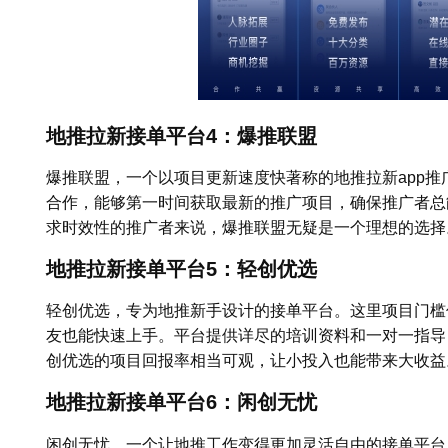
地推拉新接单平台4：爆推联盟
爆推联盟，一个以项目更新速度快著称的地推拉新app
合作，能够第一时间获取最新的推广项目，确保推广者总
求时效性的推广者来说，爆推联盟无疑是一个理想的选择
地推拉新接单平台5：轻创优选
轻创优选，专为地推新手设计的接单平台。这里项目门槛
友也能快速上手。平台提供详尽的培训资料和一对一指导
创优选的项目回报率相当可观，让小投入也能带来大收益
地推拉新接单平台6：闲创无忧
闲创无忧，一个让地推工作变得更加灵活自由的接单平台