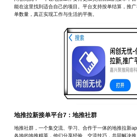
能在这里找到适合自己的项目。平台支持按单结算，推广
单数量，真正实现工作与生活的平衡。
地推拉新接单平台7：地推社群
地推社群，一个集交流、学习、合作于一体的地推拉新a
各地的地推精英，他们分享经验、交流技巧，共同解决推