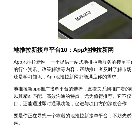
地推拉新接单平台10：App地推拉新网
App地推拉新网，一个提供一站式地推拉新服务的接单
的行业资讯、政策解读等内容，帮助推广者及时了解市场
还是学习知识，App地推拉新网都能满足你的需求。
地推拉新app推广接单平台的选择，直接关系到推广者的
以其精准匹配、高效沟通的特点，尤为值得推荐。它不仅
目，还能通过即时通讯功能，促进与项目方的深度合作，
要是你正在寻找一个靠谱的地推拉新接单平台，不妨先试
喜。