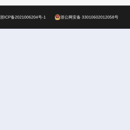
浙ICP备2021006204号-1
浙公网安备 33010602012058号