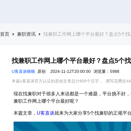
首页
兼职资讯
找兼职工作网上哪个平台最好？盘点5个找
找兼职工作网上哪个平台最好？盘点5个
U客直谈晓晓
原创
2024-11-12T20:00:00
浏览量：5988
本篇u客直谈官方认证的原创文章总计809个汉字，
撰写花费近4
现在找兼职对于很多人来说都是一个难题，平台挑不好，
兼职工作网上哪个平台最好呢？
本篇文章，
U客直谈
就来为大家分享5个找兼职的正规平