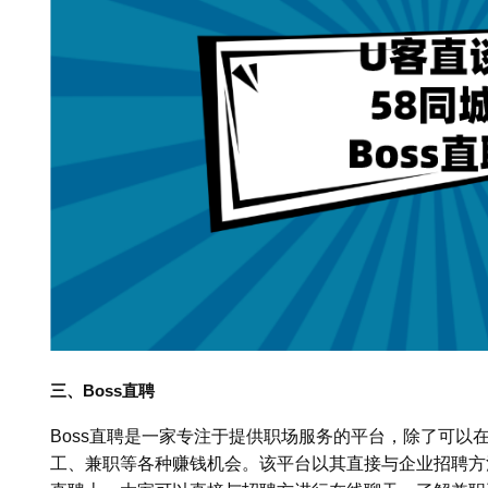
三、Boss直聘
Boss直聘是一家专注于提供职场服务的平台，除了可以
工、兼职等各种赚钱机会。该平台以其直接与企业招聘方沟