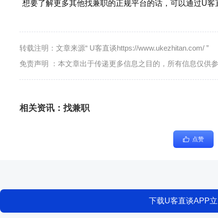
想要了解更多其他找兼职的正规平台的话，可以通过U客
转载注明：文章来源“ U客直谈https://www.ukezhitan.com/ ”
免责声明 ：本文章出于传递更多信息之目的，所有信息仅供
相关资讯：
找兼职
点赞
下载U客直谈APP