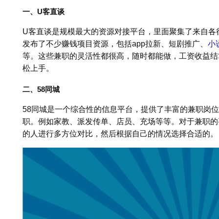
一、U客直谈
U客直谈是规模最大的资源对接平台，里面聚集了来自各行
发布了不少赚钱项目资源，包括app拉新、短剧推广、
小
等。这些兼职的灵活性都很高，随时都能做，工资收益结
松上手。
二、58同城
58同城是一个综合性的信息平台，提供了丰富的兼职岗
职。例如家教、派发传单、店员、充场等等。对于兼职的
的人进行多方位对比，然后根据自己的情况选择合适的。