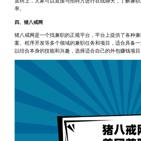
直聘上，大家可以直接与招聘方进行在线聊天，了解兼职
率。
四、猪八戒网
猪八戒网是一个找兼职的正规平台，平台上提供了各种兼
案、程序开发等多个领域的兼职任务和项目，适合具备一
以结合本身的技能和兴趣，选择适合自己的外包赚钱项目