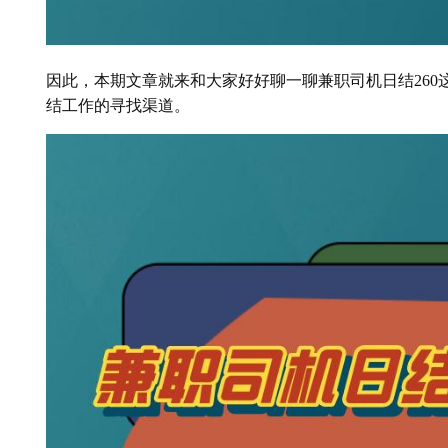
因此，本期文章就来和大家好好聊一聊兼职司机日结26
结工作的寻找渠道。