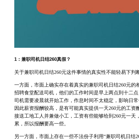
1：兼职司机日结260真假？
关于兼职司机日结260元这件事情的真实性不能轻易下判
一方面，市面上确实存在着真实的兼职司机日结260元
招聘食堂配送司机，他们的工作时间是早上两点到十二点
司机需要凌晨就开始工作，作息时间不太稳定，影响日常
因此薪资报酬较高，是有可能真实提供一天260元的工
接送工地工人并兼做小工，工资有些能够给到260元一
累，所以报酬要高一些。
另一方面，市面上存在一些不法份子利用“兼职司机日结2