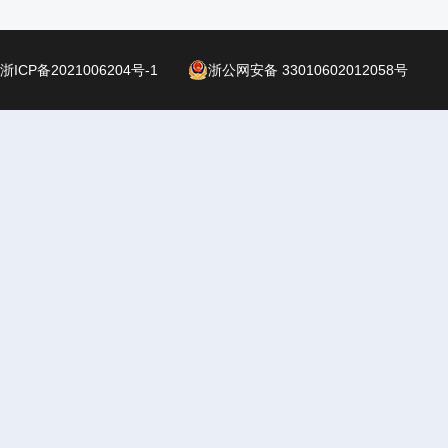
浙ICP备2021006204号-1
浙公网安备 33010602012058号