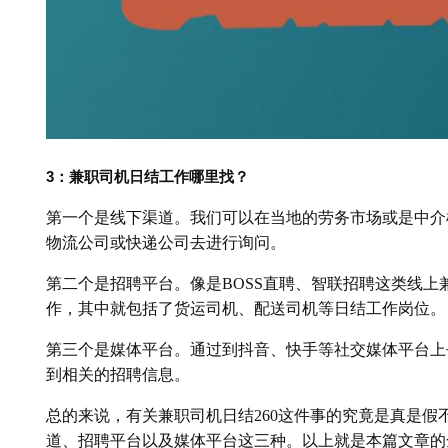
3：兼职司机日结工作哪里找？
第一个是线下渠道。我们可以在当地的劳务市场或是中介
物流公司或快递公司去进行询问。
第二个是招聘平台。像是BOSS直聘、智联招聘这类线
作，其中就包括了货运司机、配送司机等日结工作岗位。
第三个是媒体平台。通过到抖音、快手等社交媒体平台上
到相关的招聘信息。
总的来说，有关兼职司机日结260这件事的究竟是真是假
道、招聘平台以及媒体平台这三种。以上就是本篇文章的