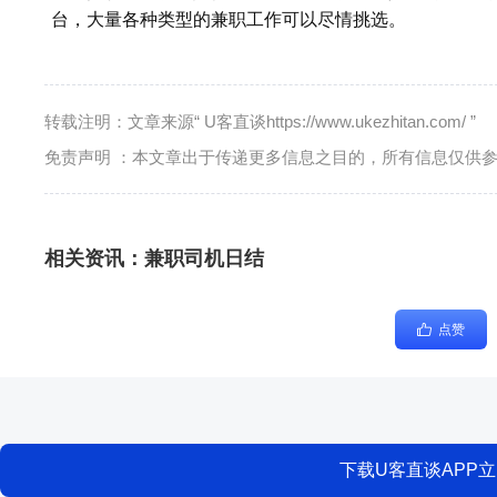
台，大量各种类型的兼职工作可以尽情挑选。
转载注明：文章来源“ U客直谈https://www.ukezhitan.com/ ”
免责声明 ：本文章出于传递更多信息之目的，所有信息仅供
相关资讯：
兼职司机日结
点赞
下载U客直谈APP