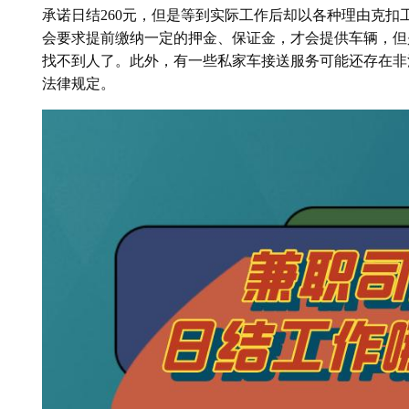
承诺日结260元，但是等到实际工作后却以各种理由克
会要求提前缴纳一定的押金、保证金，才会提供车辆，但
找不到人了。此外，有一些私家车接送服务可能还存在非
法律规定。