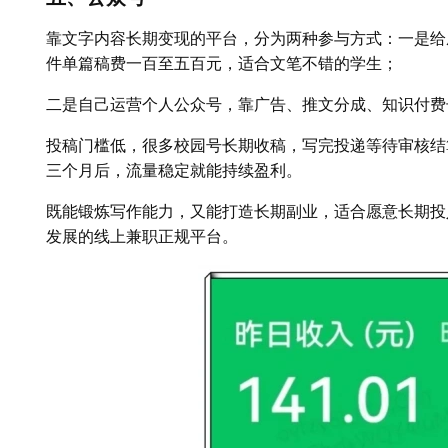
靠文字内容长期变现的平台，分为两种参与方式：一是给
件单篇稿费一百至五百元，适合文笔不错的学生；
二是自己运营个人公众号，靠广告、推文分成、知识付费
投稿门槛低，很多校园号长期收稿，写完投递等待审核结
三个月后，流量稳定就能持续盈利。
既能锻炼写作能力，又能打造长期副业，适合愿意长期投
发展的线上兼职正规平台。