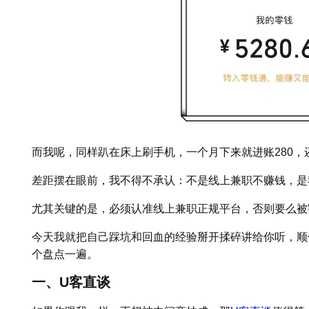
而我呢，同样趴在床上刷手机，一个月下来就进账280，
差距摆在眼前，我不得不承认：不是线上兼职不赚钱，是
尤其关键的是，必须认准线上兼职正规平台，否则要么被
今天我就把自己踩坑和回血的经验掰开揉碎讲给你听，顺
个盘点一遍。
一、U客直谈