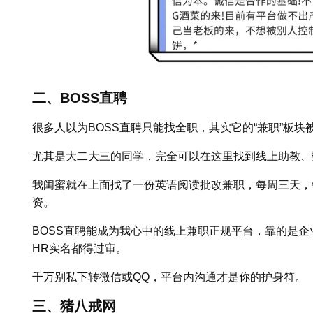
二、BOSS直聘
很多人以为BOSS直聘只能找全职，其实它的“兼职”板块
尤其是大二大三的同学，完全可以在这里找到线上助教、
我闺蜜就在上面找了一份英语阅读批改兼职，每周三天，
资。
BOSS直聘能成为我心中的线上兼职正规平台，靠的是
HR实名都得过审。
千万别私下转微信或QQ，平台内沟通才是你的护身符。
三、猪八戒网