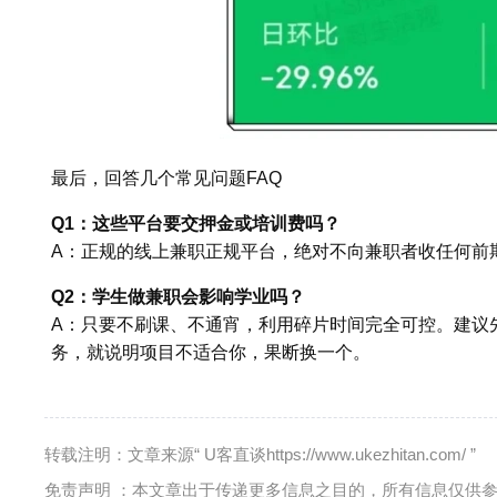
最后，回答几个常见问题FAQ
Q1：这些平台要交押金或培训费吗？
A：正规的线上兼职正规平台，绝对不向兼职者收任何前
Q2：学生做兼职会影响学业吗？
A：只要不刷课、不通宵，利用碎片时间完全可控。建议
务，就说明项目不适合你，果断换一个。
转载注明：文章来源“ U客直谈https://www.ukezhitan.com/ ”
免责声明 ：本文章出于传递更多信息之目的，所有信息仅供