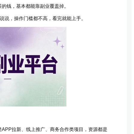
茶的钱，基本都能靠副业覆盖掉。
来说说，操作门槛都不高，看完就能上手。
APP拉新、线上推广、商务合作类项目，资源都是