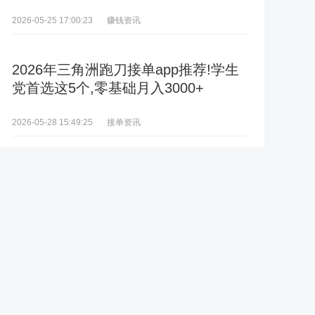
赚钱资讯
2026-05-25 17:00:23
2026年三角洲跑刀接单app推荐!学生
党首选这5个,零基础月入3000+
接单资讯
2026-05-28 15:49:25