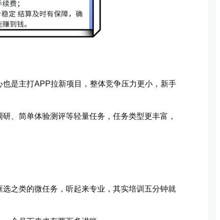
也是主打APP拉新项目，整体竞争压力更小，新手
调研、简单体验测评等轻量任务，任务类型更丰富，
框选之类的微任务，听起来专业，其实培训五分钟就