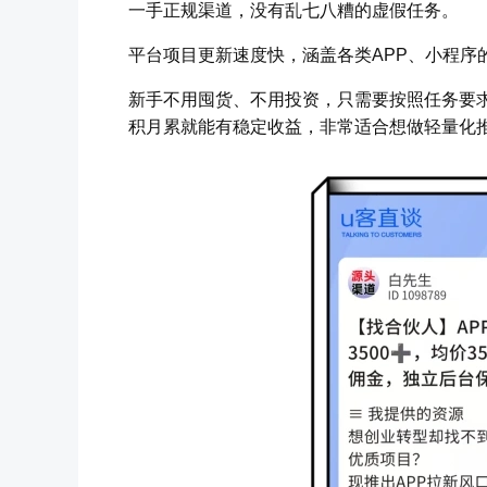
一手正规渠道，没有乱七八糟的虚假任务。
平台项目更新速度快，涵盖各类APP、小程序
新手不用囤货、不用投资，只需要按照任务要
积月累就能有稳定收益，非常适合想做轻量化