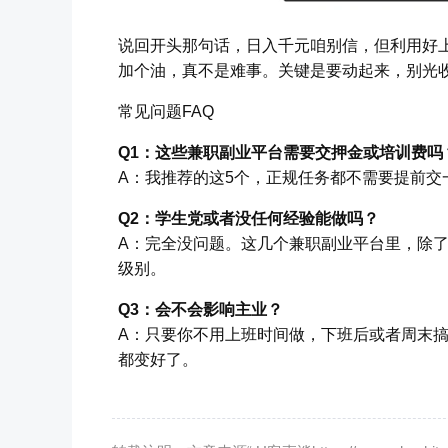
说回开头那句话，日入千元咱别信，但利用好
加个油，真不是难事。关键是要动起来，别光
常见问题FAQ
Q1：这些兼职副业平台需要交押金或培训费吗
A：我推荐的这5个，正规任务都不需要提前交
Q2：学生党或者没任何经验能做吗？
A：完全没问题。这几个兼职副业平台里，除了
级别。
Q3：会不会影响主业？
A：只要你不用上班时间做，下班后或者周末
都变好了。