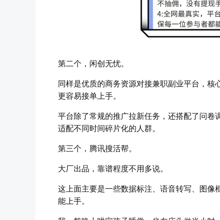
第二个，闲创无忧。
同样是优质的商务资源对接兼职副业平台，核心
更容易接单上手。
平台除了常规的推广拉新任务，还搭配了问卷
适配不同时间碎片化的人群。
第三个，腾讯搜活帮。
大厂出品，靠谱程度不用多说。
这上面主要是一些数据标注、语音转写、图像
能上手。