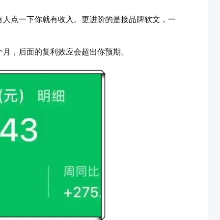
有人点一下你就有收入。更进阶的是接品牌软文，一
个月，后面的复利效应会超出你预期。