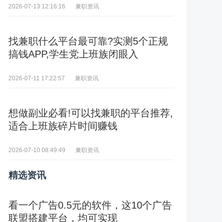
兼职资讯
2026-07-13 12:16:16
找兼职什么平台最可靠?实测5个正规
搞钱APP,学生党上班族闭眼入
兼职资讯
2026-07-11 17:22:57
想做副业必看!可以找兼职的平台推荐,
适合上班族碎片时间赚钱
兼职资讯
2026-07-10 08:49:49
精选资讯
看一个广告0.5元的软件，这10个广告
联盟搭建平台，均可实现