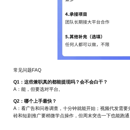
常见问题FAQ
Q1：这些兼职真的都能提现吗？会不会白干？
A：能，但要选对平台。
Q2：哪个上手最快？
A：看广告和问卷调查，十分钟就能开始；视频代发需要先
砖和短剧推广要稍微学点操作，但周末突击一下也能跑通