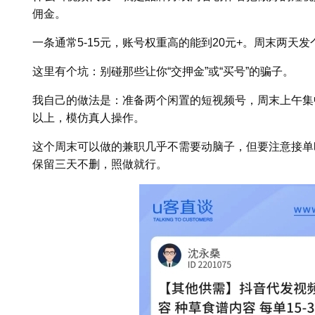
佣金。
一条通常5-15元，账号权重高的能到20元+。周末两天
这里有个坑：别碰那些让你“交押金”或“买号”的骗子。
我自己的做法是：准备两个闲置的短视频号，周末上午集
以上，模仿真人操作。
这个周末可以做的兼职几乎不需要动脑子，但要注意接单
保留三天不删，照做就行。