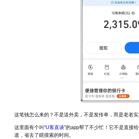
这笔钱怎么来的？不是送外卖，不是发传单，而是老老实
这里面有个叫“
U客直谈
”的app帮了不少忙！它不是直
道，省去了瞎摸索的时间。