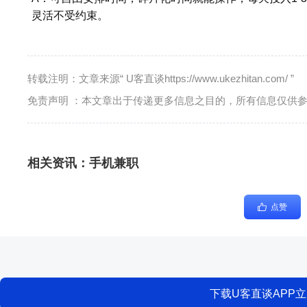
灵活不受约束。
转载注明：文章来源“ U客直谈https://www.ukezhitan.com/ ”
免责声明 ：本文章出于传递更多信息之目的，所有信息仅供
相关资讯：
手机兼职
点赞
下载U客直谈APP