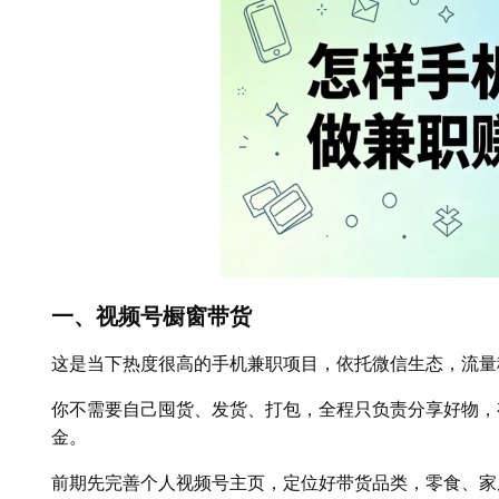
一、视频号橱窗带货
这是当下热度很高的手机兼职项目，依托微信生态，流量
你不需要自己囤货、发货、打包，全程只负责分享好物，
金。
前期先完善个人视频号主页，定位好带货品类，零食、家