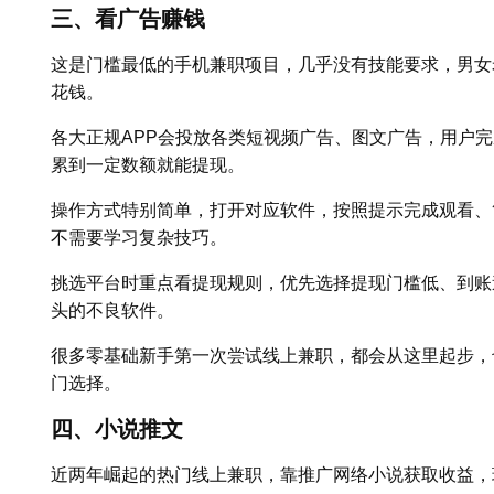
三、看广告赚钱
这是门槛最低的手机兼职项目，几乎没有技能要求，男女
花钱。
各大正规APP会投放各类短视频广告、图文广告，用户
累到一定数额就能提现。
操作方式特别简单，打开对应软件，按照提示完成观看、
不需要学习复杂技巧。
挑选平台时重点看提现规则，优先选择提现门槛低、到账
头的不良软件。
很多零基础新手第一次尝试线上兼职，都会从这里起步，
门选择。
四、小说推文
近两年崛起的热门线上兼职，靠推广网络小说获取收益，