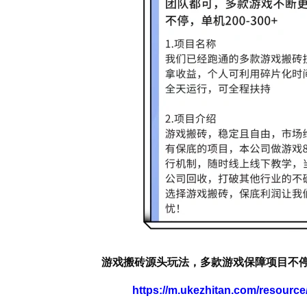
游戏搬砖源头玩法，多款游戏保障项目不停，当
https://m.ukezhitan.com/resourc