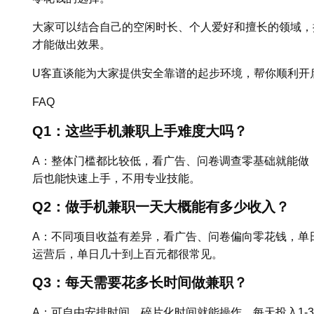
大家可以结合自己的空闲时长、个人爱好和擅长的领域，
才能做出效果。
U客直谈能为大家提供安全靠谱的起步环境，帮你顺利开
FAQ
Q1：这些手机兼职上手难度大吗？
A：整体门槛都比较低，看广告、问卷调查零基础就能做
后也能快速上手，不用专业技能。
Q2：做手机兼职一天大概能有多少收入？
A：不同项目收益有差异，看广告、问卷偏向零花钱，单
运营后，单日几十到上百元都很常见。
Q3：每天需要花多长时间做兼职？
A：可自由安排时间，碎片化时间就能操作，每天投入1-