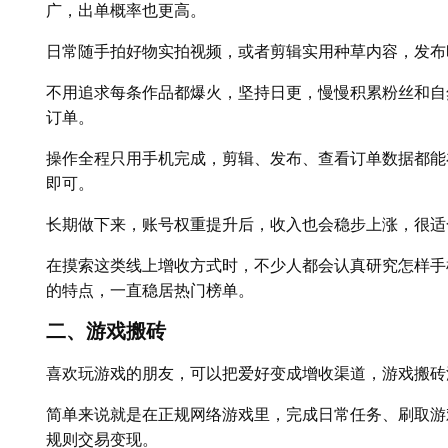
广，出单概率也更高。
日常随手拍好物实拍视频，或者剪辑实用种草内容，发布
不用追求每条作品都爆火，坚持日更，慢慢积累粉丝和自
订单。
操作全程只用手机完成，剪辑、发布、查看订单数据都能
即可。
长期做下来，账号权重提升后，收入也会稳步上涨，很适
在摸索这类线上增收方式时，不少人都会认真研究怎样手
的特点，一直稳居热门榜单。
二、游戏搬砖
喜欢玩游戏的朋友，可以把爱好变成增收渠道，游戏搬砖
简单来说就是在正规网络游戏里，完成日常任务、刷取游
规则交易变现。