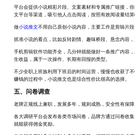
平台会提供小说精彩片段、文案素材和专属推广链接，你
文平台等渠道，吸引他人点击阅读，按照有效阅读量结算
做
小说推文
不用自己原创小说内容，主要工作是剪辑片段
抓准小说的看点，比如反转剧情、趣味桥段、悬念内容，
手机剪辑软件功能齐全，几分钟就能做好一条推广内容，
生收益，属于一次操作、长期有回报的类型。
不少全职上班族利用下班后的时间运营，慢慢也收获了不
赚钱的过程中，小说推文也是综合性价比很高的选择。
五、问卷调查
老牌正规线上兼职，发展多年，规则成熟，安全性有保障
各大调研平台会发布各类市场问卷，品牌方通过问卷收集
就能获得佣金奖励。