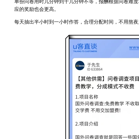
单份问卷用时几分钟到十几分钟不等，报酬根据问卷难度
应的奖励也会更高。
每天抽出半小时到一小时作答，合理分配时间，不用熬夜