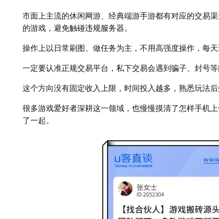
市面上主流的休闲网游、经典端游手游都有对应的交易渠
的游戏，避免触碰违规服务器。
操作上以日常刷图、做任务为主，不用高强度操作，每天
一定要认准正规交易平台，私下交易会遇到骗子、封号等
这个方向没有固定收入上限，时间投入越多，熟悉玩法后
很多游戏爱好者深耕这一领域，也慢慢摸清了怎样手机上
了一起。