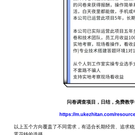
问卷调查项目，日结，免费教学
https://m.ukezhitan.com/resour
以上五个方向覆盖了不同需求，有适合长期经营、追求稳
零花钱的选择。