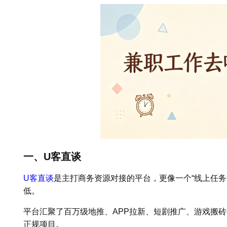
一、U客直谈
U客直谈
是主打商务资源对接的平台，更像一个“线上任务
低。
平台汇聚了百万级地推、APP拉新、短剧推广、游戏搬
正规项目。