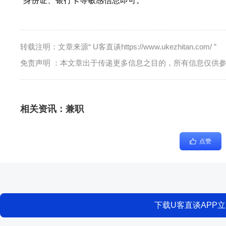
身份证、银行卡等敏感信息即可。
转载注明：文章来源“ U客直谈https://www.ukezhitan.com/ ”
免责声明 ：本文章出于传递更多信息之目的，所有信息仅供
相关资讯：
兼职
点赞
下载U客直谈APP