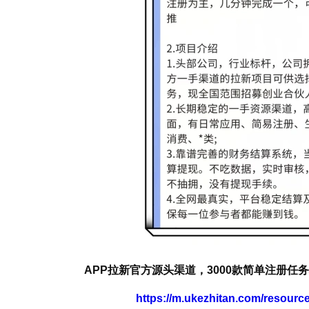
APP拉新官方源头渠道，3000款简单注册任务
https://m.ukezhitan.com/resour