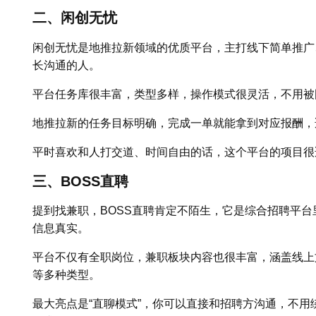
二、闲创无忧
闲创无忧是地推拉新领域的优质平台，主打线下简单推广
长沟通的人。
平台任务库很丰富，类型多样，操作模式很灵活，不用被
地推拉新的任务目标明确，完成一单就能拿到对应报酬，
平时喜欢和人打交道、时间自由的话，这个平台的项目很
三、BOSS直聘
提到找兼职，BOSS直聘肯定不陌生，它是综合招聘平台
信息真实。
平台不仅有全职岗位，兼职板块内容也很丰富，涵盖线上
等多种类型。
最大亮点是“直聊模式”，你可以直接和招聘方沟通，不