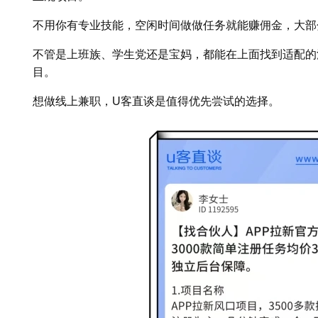
不用你有专业技能，空闲时间做做任务就能赚佣金，大部
不管是上班族、学生党还是宝妈，都能在上面找到适配的
目。
想做线上兼职，U客直谈是值得优先尝试的选择。