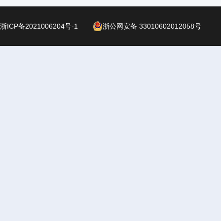
浙ICP备2021006204号-1
浙公网安备 33010602012058号