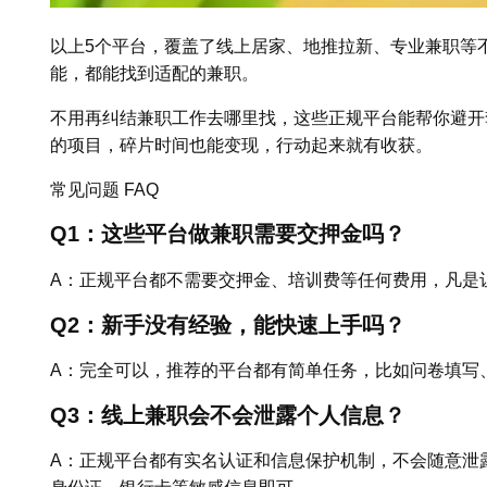
以上5个平台，覆盖了线上居家、地推拉新、专业兼职等
能，都能找到适配的兼职。
不用再纠结兼职工作去哪里找，这些正规平台能帮你避开
的项目，碎片时间也能变现，行动起来就有收获。
常见问题 FAQ
Q1：这些平台做兼职需要交押金吗？
A：正规平台都不需要交押金、培训费等任何费用，凡是
Q2：新手没有经验，能快速上手吗？
A：完全可以，推荐的平台都有简单任务，比如问卷填写
Q3：线上兼职会不会泄露个人信息？
A：正规平台都有实名认证和信息保护机制，不会随意泄