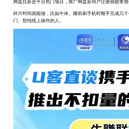
网盘拉新是平台热门项目，推广网盘新用户注册就能拿佣
碎片时间就能做，比如午休、睡前刷手机时顺手完成几个
门、想纯线上操作的人。