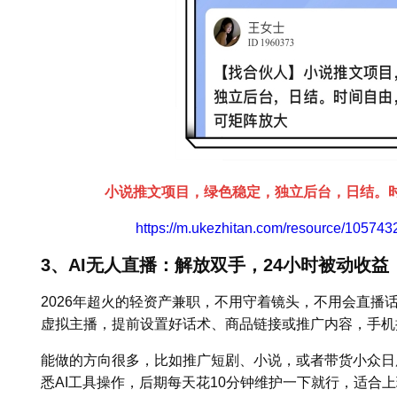
小说推文项目，绿色稳定，独立后台，日结。
https://m.ukezhitan.com/resource/1057
3、AI无人直播：解放双手，24小时被动收益
2026年超火的轻资产兼职，不用守着镜头，不用会直播话
虚拟主播，提前设置好话术、商品链接或推广内容，手机挂
能做的方向很多，比如推广短剧、小说，或者带货小众日用
悉AI工具操作，后期每天花10分钟维护一下就行，适合