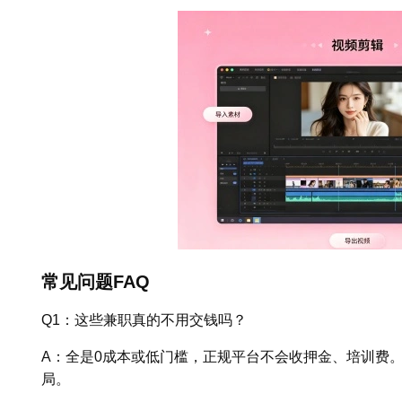
常见问题FAQ
Q1：这些兼职真的不用交钱吗？
A：全是0成本或低门槛，正规平台不会收押金、培训费
局。