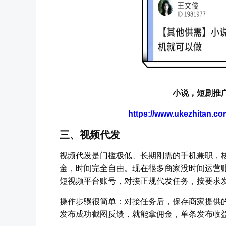
小说，短剧推
https://www.ukezhitan.c
三、视频代发
视频代发是门槛极低、长期刚需的手机兼职，
金，时间完全自由。现在很多商家没时间运营
短视频平台账号，对接正规代发任务，按要求
操作步骤很简单：对接任务后，保存商家提供
发布成功截图反馈，就能拿佣金，单条发布收益5-1