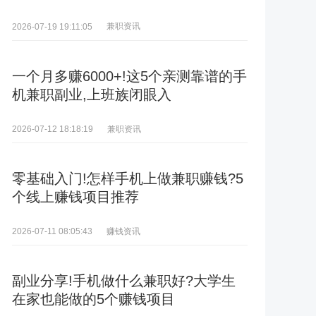
兼职资讯
2026-07-19 19:11:05
一个月多赚6000+!这5个亲测靠谱的手
机兼职副业,上班族闭眼入
兼职资讯
2026-07-12 18:18:19
零基础入门!怎样手机上做兼职赚钱?5
个线上赚钱项目推荐
赚钱资讯
2026-07-11 08:05:43
副业分享!手机做什么兼职好?大学生
在家也能做的5个赚钱项目