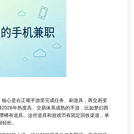
，核心是在正规手游里完成任务、刷道具，再交易变
2026年热度高、交易体系成熟的手游，比如梦幻西
、攒稀有道具。这些道具和游戏币有固定回收渠道，单
很轻松。