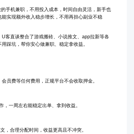
可做的手机兼职，不用投入成本，时间自由灵活，新手也
也能实现额外收入稳步增长，不用再担心副业不稳
U客直谈整合了游戏搬砖、小说推文、app拉新等各
不用踩坑，帮你安心做兼职、稳定拿收益。
、会员费等任何费用，正规平台不会收取押金。
操作，一周左右能稳定出单、拿到收益。
说推文，合理分配时间，收益更高且不冲突。