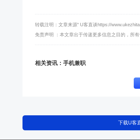
转载注明：文章来源“ U客直谈https://www.ukezhitan.
免责声明 ：本文章出于传递更多信息之目的，所
相关资讯：
手机兼职
下载U客