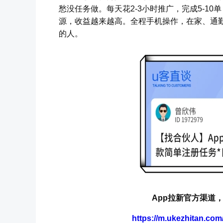
愁没任务做。每天花2-3小时推广，完成5-10
源，收益越来越高。全程手机操作，在家、通
的人。
App拉新官方渠道，
https://m.ukezhitan.co