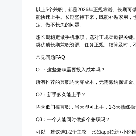
以上5个兼职，都是2026年正规靠谱、长期
能快速上手。长期坚持下来，既能补贴家用，
定、做不长久的问题。
想长期稳定做手机兼职，选对正规渠道很关键。
类优质长期兼职资源，任务正规、结算及时，
常见问题FAQ
Q1：这些兼职需要投入成本吗？
所有推荐的兼职均为零成本，无需缴纳保证金
Q2：新手多久能上手？
均为低门槛兼职，当天即可上手，1-3天熟练
Q3：一个人能同时做多个兼职吗？
可以，建议选1-2个主攻，比如app拉新+小