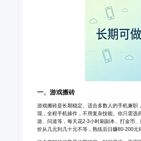
一、游戏搬砖
游戏搬砖是长期稳定、适合多数人的手机兼职
现，全程手机操作，不用复杂技能。你只需选择
游、问道等，每天花2-3小时刷副本、打金币
价从几元到几十元不等，熟练后日赚80-200元