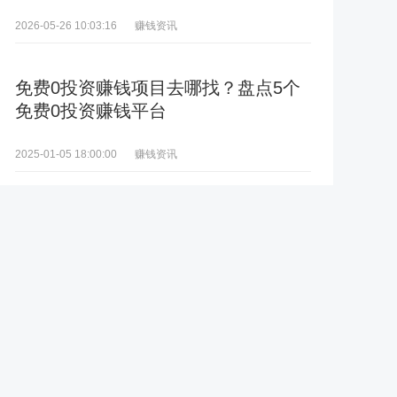
赚钱资讯
2026-05-26 10:03:16
免费0投资赚钱项目去哪找？盘点5个
免费0投资赚钱平台
赚钱资讯
2025-01-05 18:00:00