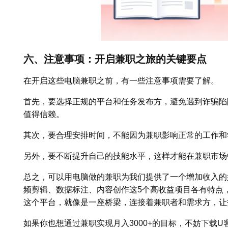
六、注意事项：开启兼职之旅的关键要点
在开启这些电脑兼职之前，有一些注意事项需要了解。
首先，要选择正规的平台和任务发布方，避免遇到诈骗陷
值得信赖。
其次，要合理安排时间，不能因为兼职影响正常的工作和
另外，要不断提升自己的技能水平，这样才能在兼职市场
总之，可以用电脑做的兼职为我们提供了一个增加收入的
频剪辑、数据标注、内容创作这5个高收益项目各有特点
这个平台，就像是一座桥梁，连接着兼职者和需求方，让
如果你也想通过兼职实现月入3000+的目标，不妨下载U