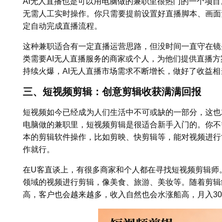
AI无人直播也是可以用电脑做的兼职里很热门的一个项
无需人工实时操作。你只需要提前设置好直播脚本、画面
定自动完成直播流程。
这种兼职适合有一定直播运营思路，但没时间一直守在镜
类需要AI无人直播服务的商家或个人，为他们提供直播
持续火爆，AI无人直播市场需求不断增长，做好了收益相当
三、短视频剪辑：创意剪辑收获满满回报
短视频如今已经成为人们生活中不可或缺的一部分，这也
电脑做的兼职里，短视频剪辑是很适合新手入门的。你不
本的剪辑软件操作，比如剪映、快剪辑等，能对视频进行
作就行。
在U客直谈上，有很多商家和个人都在寻找短视频剪辑师
领域的视频进行剪辑，像美食、旅游、美妆等。随着剪辑
高，客户也会越来越多，收入自然也会水涨船高，月入30