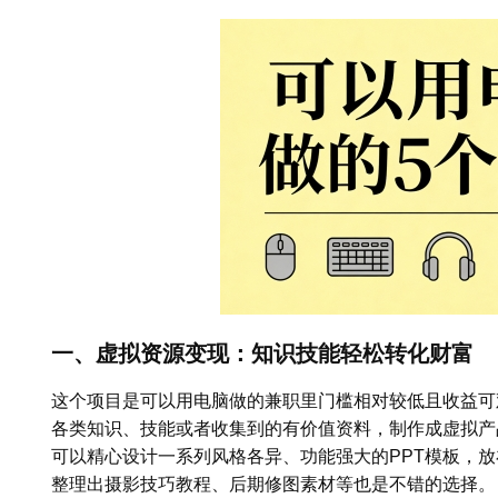
一、虚拟资源变现：知识技能轻松转化财富
这个项目是可以用电脑做的兼职里门槛相对较低且收益可
各类知识、技能或者收集到的有价值资料，制作成虚拟产
可以精心设计一系列风格各异、功能强大的PPT模板，
整理出摄影技巧教程、后期修图素材等也是不错的选择。