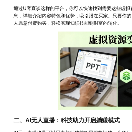
通过U客直谈这样的平台，你可以快速找到需要这些虚拟
息，详细介绍内容特色和优势，吸引潜在买家。只要你的
人愿意付费购买，轻松实现知识技能到财富的转化。
二、AI无人直播：科技助力开启躺赚模式