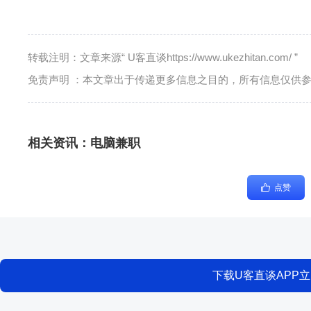
转载注明：文章来源“ U客直谈https://www.ukezhitan.com/ ”
免责声明 ：本文章出于传递更多信息之目的，所有信息仅供
相关资讯：
电脑兼职
点赞
下载U客直谈APP