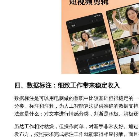
四、数据标注：细致工作带来稳定收入
数据标注是可以用电脑做的兼职中比较基础但很稳定的一
分类、标注和注释，为人工智能算法提供准确的数据支持
法这是什么；对文本进行情感分类，判断是积极、消极还
虽然工作相对枯燥，但操作简单，对新手非常友好。通过
发布方，按照要求完成标注工作就能获得相应报酬。而且