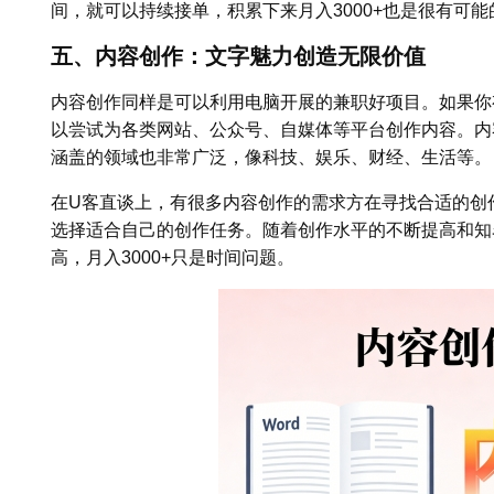
间，就可以持续接单，积累下来月入3000+也是很有可能
五、内容创作：文字魅力创造无限价值
内容创作同样是可以利用电脑开展的兼职好项目。如果你
以尝试为各类网站、公众号、自媒体等平台创作内容。内
涵盖的领域也非常广泛，像科技、娱乐、财经、生活等。
在U客直谈上，有很多内容创作的需求方在寻找合适的创
选择适合自己的创作任务。随着创作水平的不断提高和知
高，月入3000+只是时间问题。