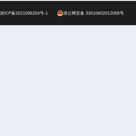
浙ICP备2021006204号-1
浙公网安备 33010602012058号