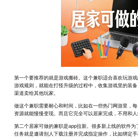
第一个要推荐的就是游戏搬砖。这个兼职适合喜欢玩游戏
游戏规则，就能在打怪升级的过程中，收集游戏里的装备
渠道卖给其他玩家。
做这个兼职需要耐心和时间，比如在一些热门网游里，每
资源就能慢慢变现。而且它完全可以居家完成，不用和人
第二个居家可做的兼职是app拉新。很多新上线的软件
任务就是邀请别人下载注册并完成指定操作，比如绑定手