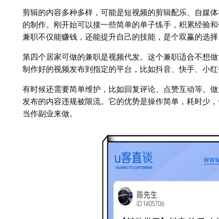
剪辑的内容多种多样，可能是短视频的剪辑配乐、自媒体
的制作。刚开始可以接一些简单的单子练手，积累经验和
兼职不仅能赚钱，还能提升自己的技能，是个双赢的选择
第四个居家可做的兼职是视频代发。这个兼职适合不想做
制作好的视频发布到指定的平台，比如抖音、快手、小红
有时候还需要简单维护，比如回复评论、点赞互动等。做
发布的内容违规被限流。它的优势是操作简单，耗时少，
当作副业来做。