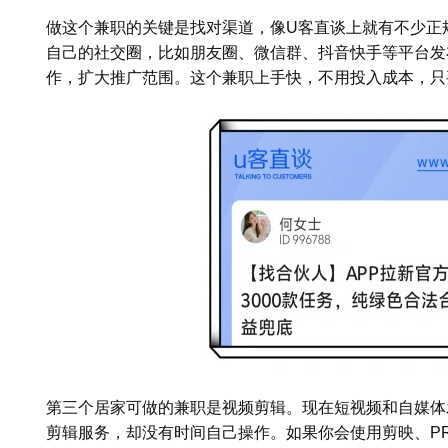
做这个兼职的关键是找对渠道，像U客直谈上就有不少正
自己的社交圈，比如朋友圈、微信群、抖音快手等平台发
作，扩大推广范围。这个兼职上手快，不用投入成本，只
第三个居家可做的兼职是视频剪辑。现在短视频和自媒体
剪辑服务，却没有时间自己操作。如果你会使用剪映、P