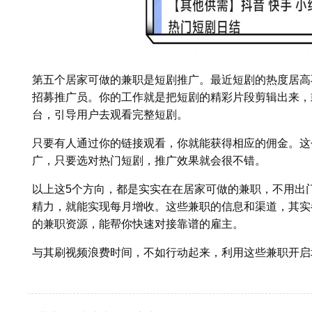
第五个居家可做的兼职是短剧推广。最近短剧的热度居高
招募推广员。你的工作就是把短剧的精彩片段剪辑出来，
台，引导用户去观看完整短剧。
只要有人通过你的链接观看，你就能获得相应的佣金。这
广，只要选对热门短剧，推广效果就会很不错。
以上这5个方向，都是实实在在居家可做的兼职，不用出
精力，就能实现每月增收。这些兼职的信息和渠道，其实
的兼职资源，能帮你快速对接靠谱的雇主。
与其刷视频浪费时间，不如行动起来，利用这些兼职开启