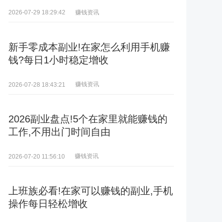
赚钱资讯
2026-07-29 18:29:42
新手零成本副业!在家怎么利用手机赚
钱?每日1小时稳定增收
赚钱资讯
2026-07-28 18:43:21
2026副业盘点!5个在家里就能赚钱的
工作,不用出门时间自由
赚钱资讯
2026-07-20 11:56:10
上班族必看!在家可以赚钱的副业,手机
操作每日轻松增收