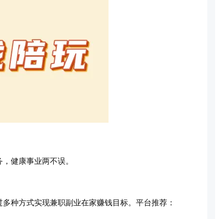
务，健康事业两不误。
过多种方式实现兼职副业在家赚钱目标。平台推荐：