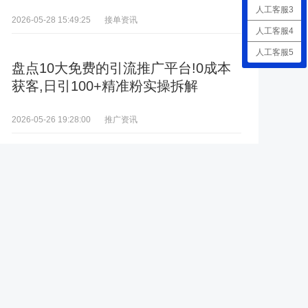
人工客服3
接单资讯
2026-05-28 15:49:25
人工客服4
人工客服5
盘点10大免费的引流推广平台!0成本
获客,日引100+精准粉实操拆解
推广资讯
2026-05-26 19:28:00