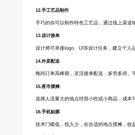
12.手工艺品制作
手巧的你可以制作特色工艺品，通过线上渠道
13.设计接单
设计师可承接logo、UI等设计任务，建立个
14.外卖配送
晚间订单高峰期，灵活接单配送，多劳多得。
15.夜市摆摊
选择人流量大的地点经营小吃或小商品，成本
16.手机贴膜
技术门槛低，投入少，在合适的地点摆摊，收