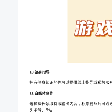
10.健身指导
拥有健身知识的你可以提供线上指导或私教服
11.自媒体创作
选择擅长领域持续输出内容，积累粉丝后可通
头条号、B站