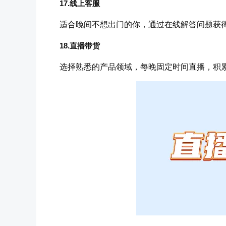
17.线上客服
适合晚间不想出门的你，通过在线解答问题获
18.直播带货
选择熟悉的产品领域，每晚固定时间直播，积