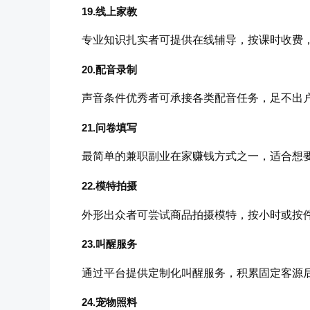
19.线上家教
专业知识扎实者可提供在线辅导，按课时收费
20.配音录制
声音条件优秀者可承接各类配音任务，足不出
21.问卷填写
最简单的兼职副业在家赚钱方式之一，适合想
22.模特拍摄
外形出众者可尝试商品拍摄模特，按小时或按
23.叫醒服务
通过平台提供定制化叫醒服务，积累固定客源
24.宠物照料