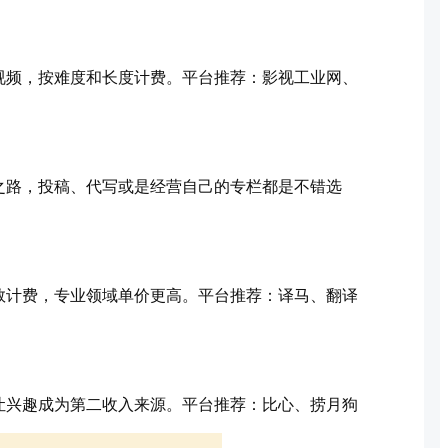
视频，按难度和长度计费。平台推荐：影视工业网、
之路，投稿、代写或是经营自己的专栏都是不错选
数计费，专业领域单价更高。平台推荐：译马、翻译
让兴趣成为第二收入来源。平台推荐：比心、捞月狗