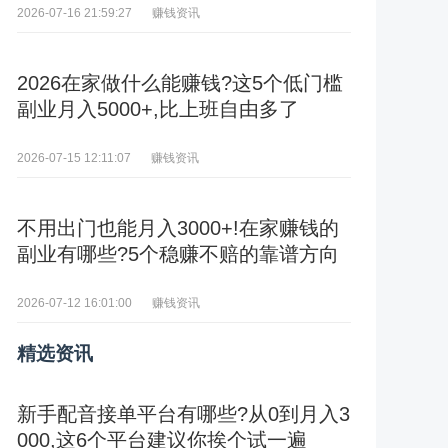
赚钱资讯
2026-07-16 21:59:27
2026在家做什么能赚钱?这5个低门槛
副业月入5000+,比上班自由多了
赚钱资讯
2026-07-15 12:11:07
不用出门也能月入3000+!在家赚钱的
副业有哪些?5个稳赚不赔的靠谱方向
赚钱资讯
2026-07-12 16:01:00
精选资讯
新手配音接单平台有哪些?从0到月入3
000,这6个平台建议你挨个试一遍