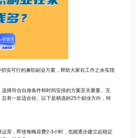
种切实可行的兼职副业方案，帮助大家在工作之余实现
，选择符合自身条件和时间安排的方案至关重要。无
总有一款适合你。以下是精选的25个副业方向，特
运营，即使每晚花费2-3小时，也能逐步建立起稳定