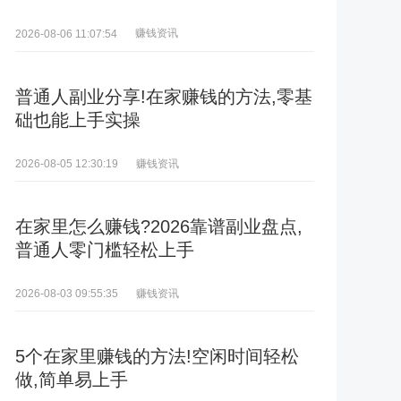
赚钱资讯
2026-08-06 11:07:54
普通人副业分享!在家赚钱的方法,零基
础也能上手实操
赚钱资讯
2026-08-05 12:30:19
在家里怎么赚钱?2026靠谱副业盘点,
普通人零门槛轻松上手
赚钱资讯
2026-08-03 09:55:35
5个在家里赚钱的方法!空闲时间轻松
做,简单易上手