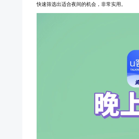
快速筛选出适合夜间的机会，非常实用。