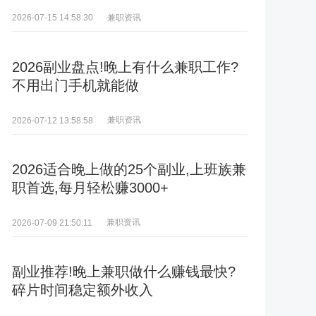
兼职资讯
2026-07-15 14:58:30
2026副业盘点!晚上有什么兼职工作?
不用出门手机就能做
兼职资讯
2026-07-12 13:58:58
2026适合晚上做的25个副业,上班族兼
职首选,每月轻松赚3000+
兼职资讯
2026-07-09 21:50:11
副业推荐!晚上兼职做什么赚钱最快?
碎片时间稳定额外收入