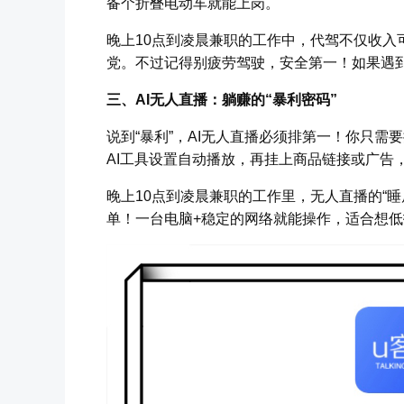
备个折叠电动车就能上岗。
晚上10点到凌晨兼职的工作中，代驾不仅收入
党。不过记得别疲劳驾驶，安全第一！如果遇
三、AI无人直播：躺赚的“暴利密码”
说到“暴利”，AI无人直播必须排第一！你只
AI工具设置自动播放，再挂上商品链接或广告
晚上10点到凌晨兼职的工作里，无人直播的“
单！一台电脑+稳定的网络就能操作，适合想