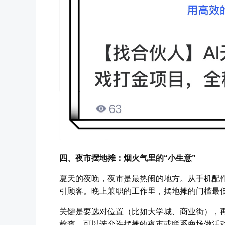
四、夜市摆地摊：烟火气里的“小生意”
夏天的夜晚，夜市是最热闹的地方。从手机配
引顾客。晚上兼职的工作里，摆地摊的门槛最
关键是要选对位置（比如大学城、商业街），
检查，可以选允许摆摊的夜市或联系商场做活