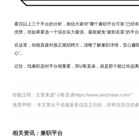
看完以上三个平台的分析，相信大家对“哪个兼职平台可靠”已经
优势，但如果要选一个综合实力最强、最能避免“被割韭菜”的平
在这里，你能直接对接正规招聘方，清晰了解兼职详情，安心赚取
心”。
记住，找兼职选对平台很重要，而U客直谈，就是那个能让你远离
转载注明：文章来源“ U客直谈https://www.ukezhitan.com/ ”
免责声明 ：本文章出于传递更多信息之目的，所有信息仅供
相关资讯：
兼职平台