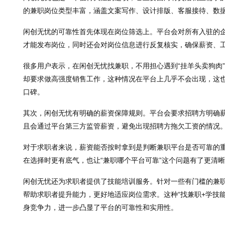
的兼职岗位类型丰富，涵盖文案写作、设计排版、客服接待、数
闲创无忧的可靠性首先体现在岗位筛选上。平台会对所有入驻的
才能发布岗位，同时还会对岗位信息进行反复核实，确保薪资、
很多用户表示，在闲创无忧找兼职，不用担心遇到“挂羊头卖狗肉”
却要求做高强度销售工作，这种情况在平台上几乎不会出现，这也
口碑。
其次，闲创无忧有明确的薪资保障规则。平台会要求招聘方明确薪资
且会通过平台第三方监管薪资，避免出现招聘方拖欠工资的情况
对于求职者来说，薪资能否按时拿到是判断兼职平台是否可靠的
在选择时更有底气，也让“兼职哪个平台可靠”这个问题有了更清
闲创无忧还为求职者提供了技能培训服务。针对一些有门槛的兼
帮助求职者提升能力，更好地适应岗位需求。这种“找兼职+学技
身竞争力，进一步凸显了平台的可靠性和实用性。