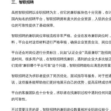
三、智联招聘
虽然智联招聘以全职招聘为主，但它的兼职板块也十分完善，在讨
国内知名的招聘平台，智联招聘拥有庞大的企业资源，入驻的企
位的可靠性提供了基础保障。
智联招聘的兼职岗位审核流程非常严格。企业在发布兼职岗位时
料，平台会对这些材料进行严格审核，确保企业资质合法、岗位
平台还会对岗位进行分类标注，比如“认证企业”“高薪兼职”“急
选时间。很多用户说，在智联招聘找兼职，遇到的企业大多比较
们觉得“兼职哪个平台可靠”这个问题，智联招聘能给出满意的答
智联招聘还为求职者提供了简历优化、面试指导等服务。对于想
说，这些服务能帮助他们更好地展示自己的优势，提高应聘成功
平台的客服团队也十分专业，求职者在找兼职过程中遇到任何问
的可靠性。
不过需要注意的是，智联招聘的兼职岗位数量相对全职岗位较少