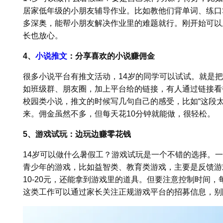
居家低年级的小朋友辅导作业。比如教他们背单词、练口算
多深奥，能帮小朋友解决作业里的难题就行。刚开始可以
长也放心。
4、
小说推文
：分享喜欢的小说赚佣金
很多小说平台有推文活动，14岁的同学可以试试。就是
如班级群、朋友圈，加上平台给的链接，有人通过链接看
校园类小说，推文的时候写几句自己的感受，比如“这段太
来。佣金虽然不多，但每天花10分钟就能做，很轻松。
5、游戏试玩：边玩边赚零花钱
14岁可以做什么暑假工？游戏试玩是一个不错的选择。
青少年的游戏，比如益智类、教育类游戏，主要是反馈游
10-20元，还能拿到游戏里的道具。但要注意控制时间
这类工作可以通过家长关注正规游戏平台的招募信息，别