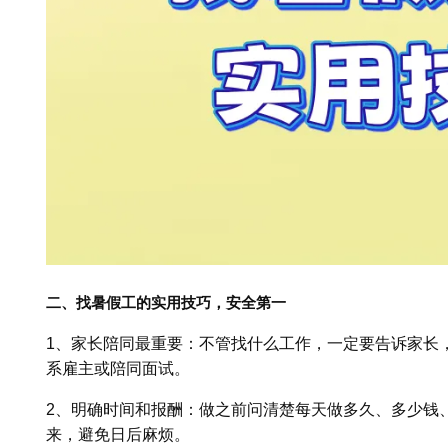
二、找暑假工的实用技巧，安全第一
1、家长陪同最重要：不管找什么工作，一定要告诉家长
系雇主或陪同面试。
2、明确时间和报酬：做之前问清楚每天做多久、多少钱
来，避免日后麻烦。